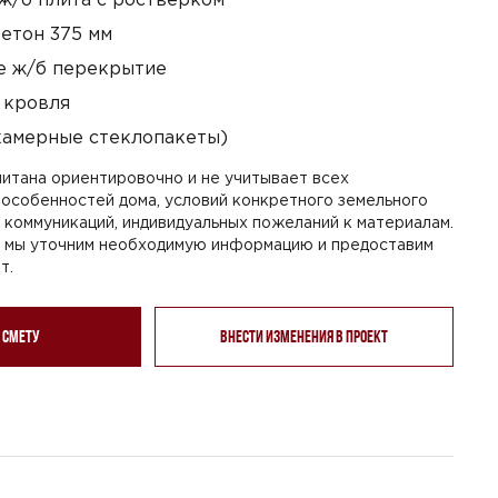
етон 375 мм
 ж/б перекрытие
 кровля
камерные стеклопакеты)
итана ориентировочно и не учитывает всех
особенностей дома, условий конкретного земельного
я коммуникаций, индивидуальных пожеланий к материалам.
, мы уточним необходимую информацию и предоставим
т.
 смету
Внести изменения в проект