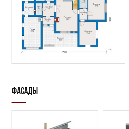
ФАСАДЫ