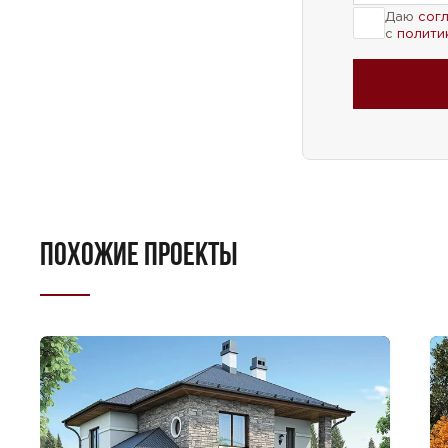
Даю
сог
с
полити
ПОХОЖИЕ ПРОЕКТЫ