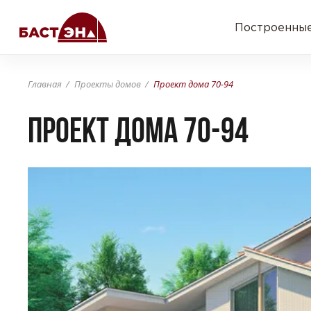
Построенные
Главная
Проекты домов
Проект дома 70-94
Проект дома 70-94