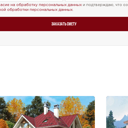
ласие на обработку персональных данных
и подтверждаю, что оз
кой обработки персональных данных
.
Заказать смету