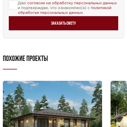
Даю
согласие на обработку персональных данных
и подтверждаю, что ознакомлен(а) с
политикой
обработки персональных данных
.
Заказать смету
ПОХОЖИЕ ПРОЕКТЫ