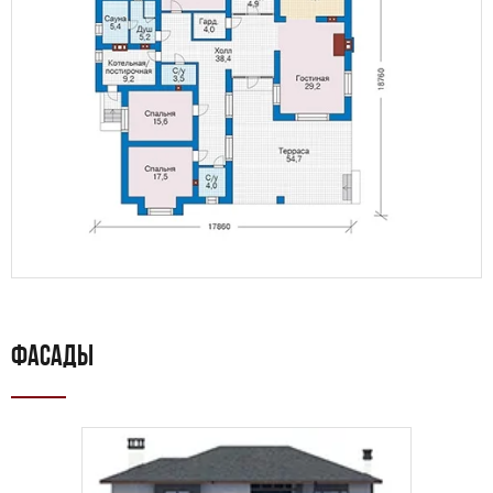
ФАСАДЫ