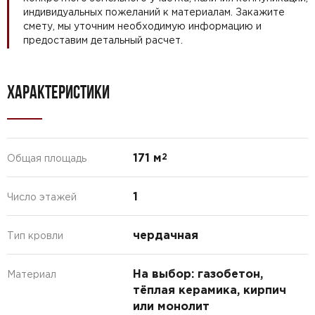
индивидуальных пожеланий к материалам. Закажите
смету, мы уточним необходимую информацию и
предоставим детальный расчет.
ХАРАКТЕРИСТИКИ
171 м
2
Общая площадь
1
Число этажей
чердачная
Тип кровли
На выбор: газобетон,
Материал
тёплая керамика, кирпич
или монолит