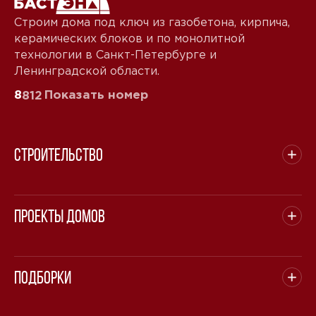
Строим дома под ключ из газобетона, кирпича,
керамических блоков и по монолитной
технологии в Санкт-Петербурге и
Ленинградской области.
8
Показать номер
812
Строительство
Проекты домов
Подборки