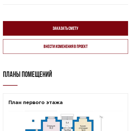
Заказать смету
Внести изменения в проект
ПЛАНЫ ПОМЕЩЕНИЙ
План первого этажа