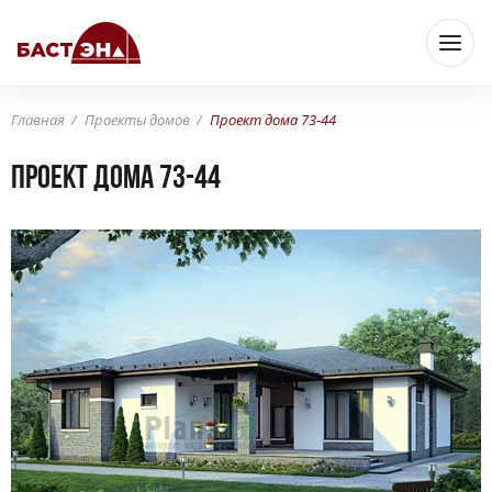
Главная
Проекты домов
Проект дома 73-44
Проект дома 73-44