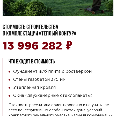
СТОИМОСТЬ СТРОИТЕЛЬСТВА
В КОМПЛЕКТАЦИИ «ТЕПЛЫЙ КОНТУР»
₽
13 996 282
ЧТО ВХОДИТ В СТОИМОСТЬ
Фундамент ж/б плита с ростверком
Стены газобетон 375 мм
Утеплённая кровля
Окна (двухкамерные стеклопакеты)
Стоимость рассчитана ориентировочно и не учитывает
всех конструктивных особенностей дома, условий
конкретного земельного участка, наличия коммуникаций,