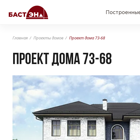
Построенные
Главная
Проекты домов
Проект дома 73-68
Проект дома 73-68