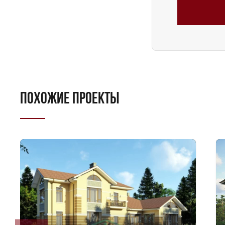
ПОХОЖИЕ ПРОЕКТЫ