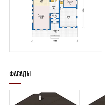
ФАСАДЫ