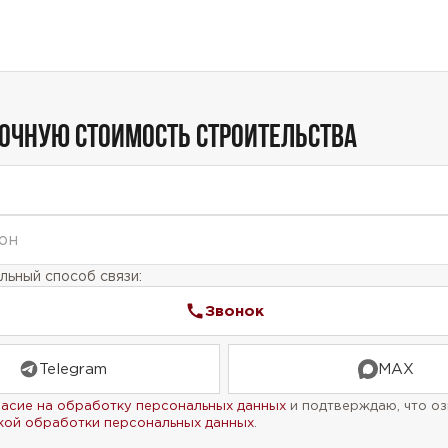
ТОЧНУЮ СТОИМОСТЬ СТРОИТЕЛЬСТВА
ьный способ связи:
Звонок
Telegram
MAX
ласие на обработку персональных данных
и подтверждаю, что оз
кой обработки персональных данных
.