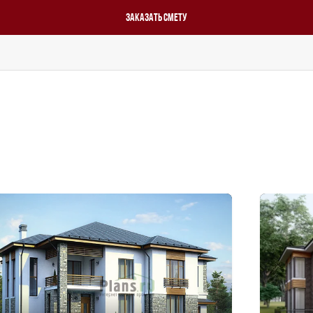
Заказать смету