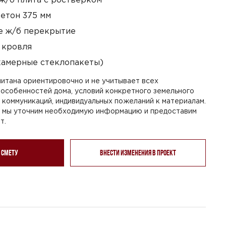
етон 375 мм
 ж/б перекрытие
 кровля
камерные стеклопакеты)
итана ориентировочно и не учитывает всех
особенностей дома, условий конкретного земельного
я коммуникаций, индивидуальных пожеланий к материалам.
, мы уточним необходимую информацию и предоставим
т.
 смету
Внести изменения в проект