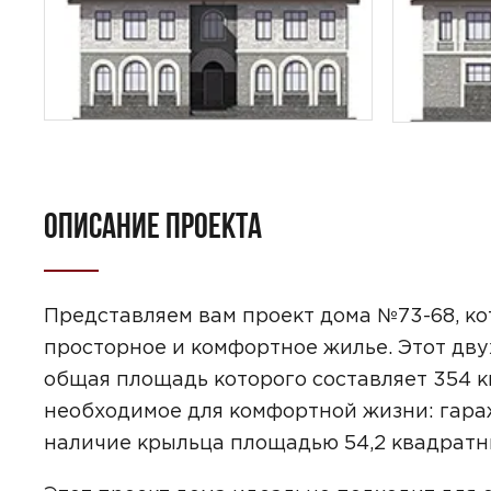
ОПИСАНИЕ ПРОЕКТА
ПОИСК
УЗНАТЬ 
Представляем вам проект дома №73-68, ко
просторное и комфортное жилье. Этот дву
общая площадь которого составляет 354 к
необходимое для комфортной жизни: гараж
наличие крыльца площадью 54,2 квадратн
Предпочтител