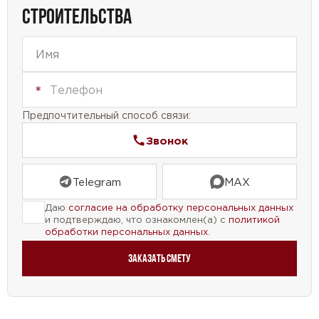
СТРОИТЕЛЬСТВА
Предпочтительный способ связи:
Звонок
Telegram
MAX
Даю
согласие на обработку персональных данных
и подтверждаю, что ознакомлен(а) с
политикой
обработки персональных данных
.
Заказать смету