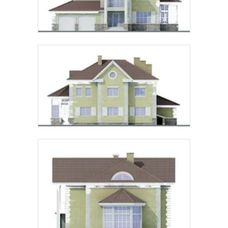
обработки персональных данных
.
Рассчитать стоимость