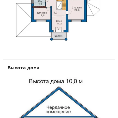
Высота дома