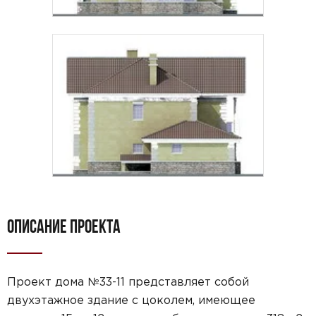
ОПИСАНИЕ ПРОЕКТА
Проект дома №33-11 представляет собой
двухэтажное здание с цоколем, имеющее