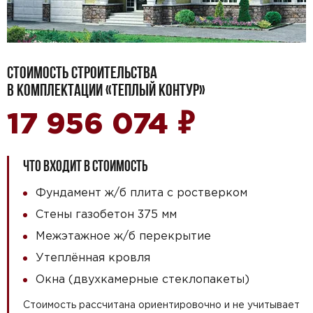
СТОИМОСТЬ СТРОИТЕЛЬСТВА
В КОМПЛЕКТАЦИИ «ТЕПЛЫЙ КОНТУР»
₽
17 956 074
ЧТО ВХОДИТ В СТОИМОСТЬ
Фундамент ж/б плита с ростверком
Стены газобетон 375 мм
Межэтажное ж/б перекрытие
Утеплённая кровля
Окна (двухкамерные стеклопакеты)
Стоимость рассчитана ориентировочно и не учитывает