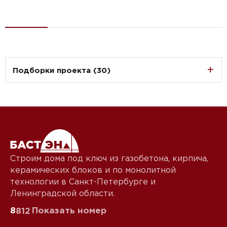
Подборки проекта (30)
Строим дома под ключ из газобетона, кирпича,
керамических блоков и по монолитной
технологии в Санкт-Петербурге и
Ленинградской области.
8
Показать номер
812