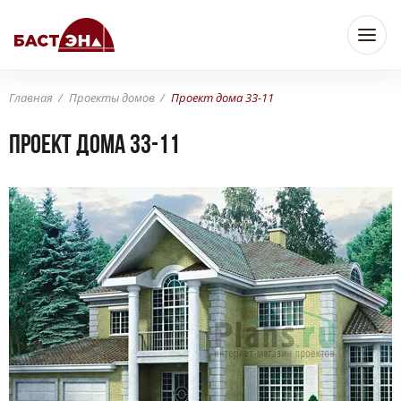
Главная
Проекты домов
Проект дома 33-11
Проект дома 33-11