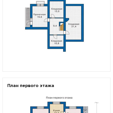
План первого этажа