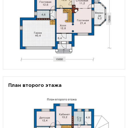
План второго этажа