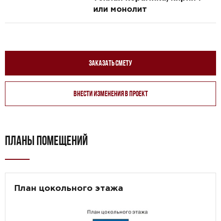
или монолит
Заказать смету
Внести изменения в проект
ПЛАНЫ ПОМЕЩЕНИЙ
План цокольного этажа