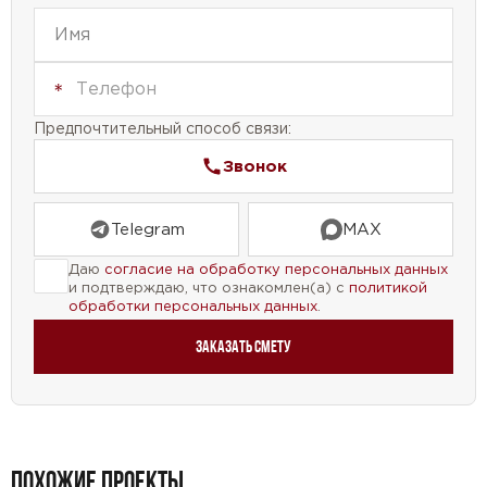
Предпочтительный способ связи:
Звонок
Telegram
MAX
Даю
согласие на обработку персональных данных
и подтверждаю, что ознакомлен(а) с
политикой
обработки персональных данных
.
Заказать смету
ПОХОЖИЕ ПРОЕКТЫ