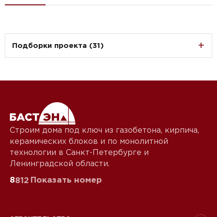
Подборки проекта (31)
Строим дома под ключ из газобетона, кирпича,
керамических блоков и по монолитной
технологии в Санкт-Петербурге и
Ленинградской области.
8
Показать номер
812