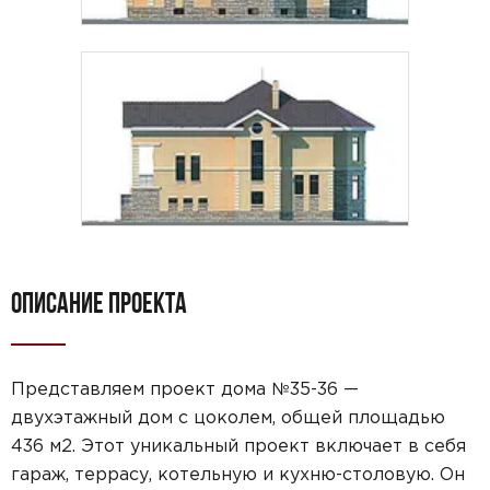
ОПИСАНИЕ ПРОЕКТА
Представляем проект дома №35-36 —
двухэтажный дом с цоколем, общей площадью
436 м2. Этот уникальный проект включает в себя
гараж, террасу, котельную и кухню-столовую. Он