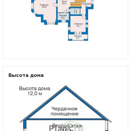
Высота дома