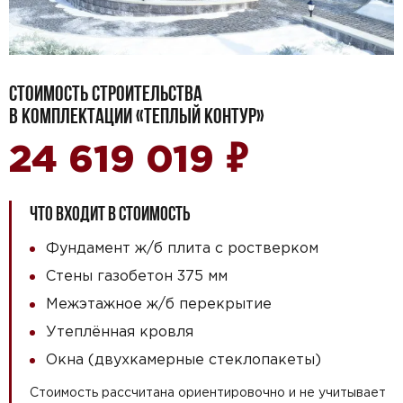
СТОИМОСТЬ СТРОИТЕЛЬСТВА
В КОМПЛЕКТАЦИИ «ТЕПЛЫЙ КОНТУР»
₽
24 619 019
ЧТО ВХОДИТ В СТОИМОСТЬ
Фундамент ж/б плита с ростверком
Стены газобетон 375 мм
Межэтажное ж/б перекрытие
Утеплённая кровля
Окна (двухкамерные стеклопакеты)
Стоимость рассчитана ориентировочно и не учитывает