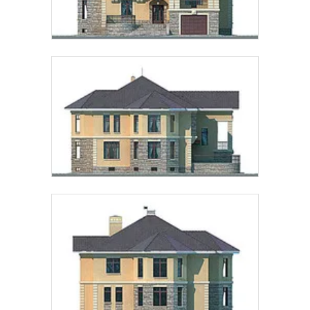
Рассчитать стоимость