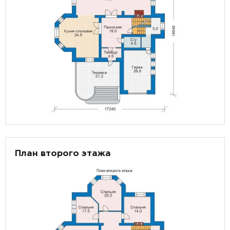
План второго этажа