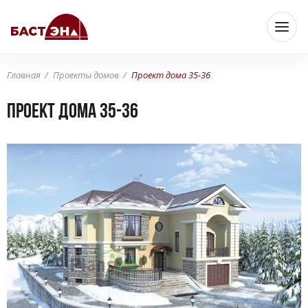
Главная
Проекты домов
Проект дома 35-36
Проект дома 35-36