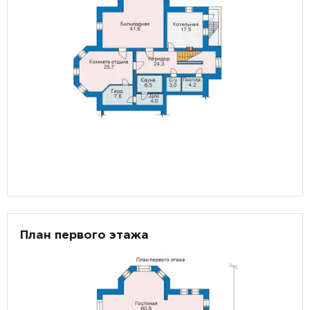
План первого этажа