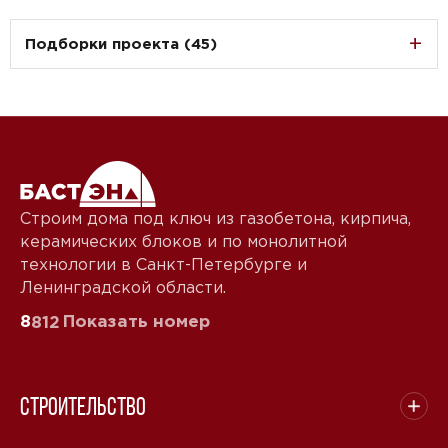
Подборки проекта (45)
Строим дома под ключ из газобетона, кирпича,
керамических блоков и по монолитной
технологии в Санкт-Петербурге и
Ленинградской области.
8
Показать номер
812
Строительство