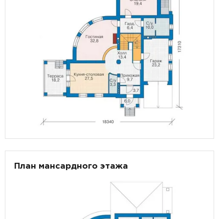
План мансардного этажа