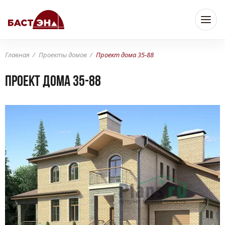
Главная
Проекты домов
Проект дома 35-88
Проект дома 35-88