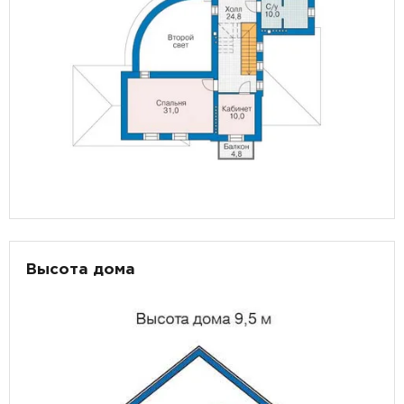
Высота дома