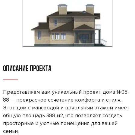
ОПИСАНИЕ ПРОЕКТА
Представляем вам уникальный проект дома №35-
88 — прекрасное сочетание комфорта и стиля.
Этот дом с мансардой и цокольным этажом имеет
общую площадь 388 м2, что позволяет создать
просторные и уютные помещения для вашей
семьи.