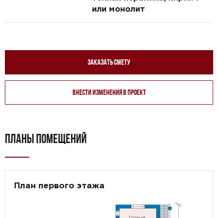
или монолит
Заказать смету
Внести изменения в проект
ПЛАНЫ ПОМЕЩЕНИЙ
План первого этажа