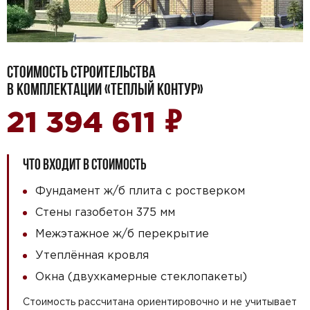
СТОИМОСТЬ СТРОИТЕЛЬСТВА
В КОМПЛЕКТАЦИИ «ТЕПЛЫЙ КОНТУР»
₽
21 394 611
ЧТО ВХОДИТ В СТОИМОСТЬ
Фундамент ж/б плита с ростверком
Стены газобетон 375 мм
Межэтажное ж/б перекрытие
Утеплённая кровля
Окна (двухкамерные стеклопакеты)
Стоимость рассчитана ориентировочно и не учитывает