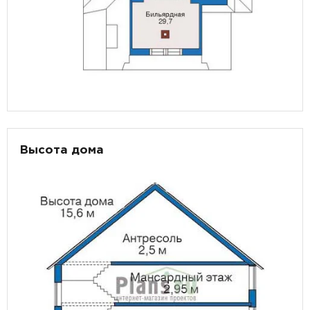
Высота дома