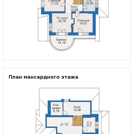
План мансардного этажа