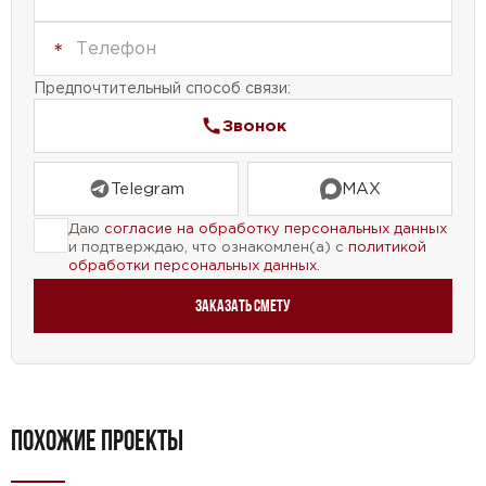
Предпочтительный способ связи:
Звонок
Telegram
MAX
Даю
согласие на обработку персональных данных
и подтверждаю, что ознакомлен(а) с
политикой
обработки персональных данных
.
Заказать смету
ПОХОЖИЕ ПРОЕКТЫ