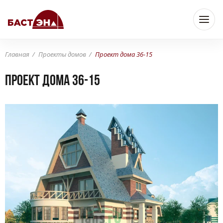
Главная
Проекты домов
Проект дома 36-15
Проект дома 36-15