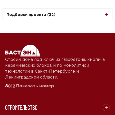
Подборки проекта (32)
Строим дома под ключ из газобетона, кирпича,
керамических блоков и по монолитной
технологии в Санкт-Петербурге и
Ленинградской области.
8
Показать номер
812
Строительство