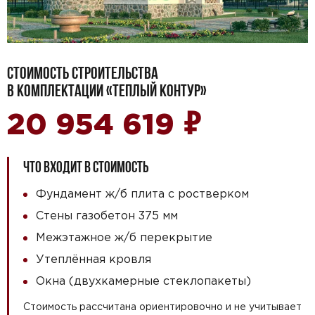
СТОИМОСТЬ СТРОИТЕЛЬСТВА
В КОМПЛЕКТАЦИИ «ТЕПЛЫЙ КОНТУР»
₽
20 954 619
ЧТО ВХОДИТ В СТОИМОСТЬ
Фундамент ж/б плита с ростверком
Стены газобетон 375 мм
Межэтажное ж/б перекрытие
Утеплённая кровля
Окна (двухкамерные стеклопакеты)
Стоимость рассчитана ориентировочно и не учитывает