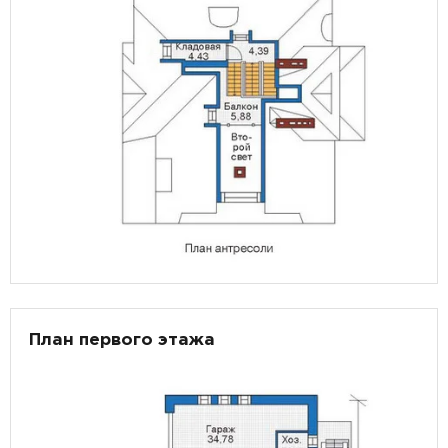
План первого этажа