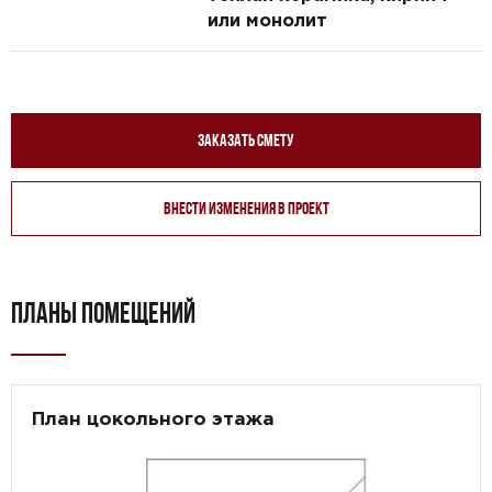
или монолит
Заказать смету
Внести изменения в проект
ПЛАНЫ ПОМЕЩЕНИЙ
План цокольного этажа