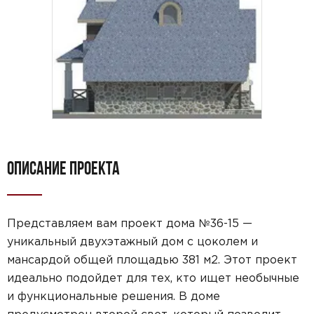
ОПИСАНИЕ ПРОЕКТА
Представляем вам проект дома №36-15 —
уникальный двухэтажный дом с цоколем и
мансардой общей площадью 381 м2. Этот проект
идеально подойдет для тех, кто ищет необычные
и функциональные решения. В доме
предусмотрен второй свет, который позволит