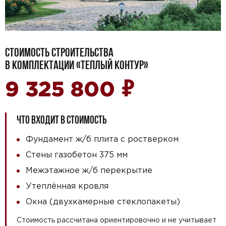
СТОИМОСТЬ СТРОИТЕЛЬСТВА
В КОМПЛЕКТАЦИИ «ТЕПЛЫЙ КОНТУР»
₽
9 325 800
ЧТО ВХОДИТ В СТОИМОСТЬ
Фундамент ж/б плита с ростверком
Стены газобетон 375 мм
Межэтажное ж/б перекрытие
Утеплённая кровля
Окна (двухкамерные стеклопакеты)
Стоимость рассчитана ориентировочно и не учитывает