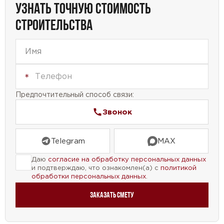
УЗНАТЬ ТОЧНУЮ СТОИМОСТЬ
СТРОИТЕЛЬСТВА
Предпочтительный способ связи:
Звонок
Telegram
MAX
Даю
согласие на обработку персональных данных
и подтверждаю, что ознакомлен(а) с
политикой
обработки персональных данных
.
Заказать смету