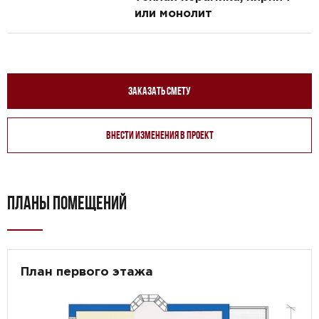
или монолит
Заказать смету
Внести изменения в проект
ПЛАНЫ ПОМЕЩЕНИЙ
План первого этажа