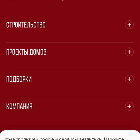
Строительство
Проекты домов
Подборки
Компания
© 2008 - 2026 ООО "БАСТЭН". Все права защищены.
Мы используем cookie и сервисы аналитики. Нажмите