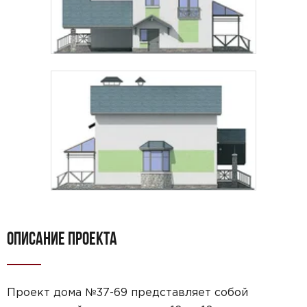
ОПИСАНИЕ ПРОЕКТА
Проект дома №37-69 представляет собой