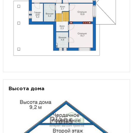
Высота дома