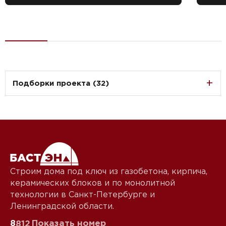
Подборки проекта (32)
Строим дома под ключ из газобетона, кирпича,
керамических блоков и по монолитной
технологии в Санкт-Петербурге и
Ленинградской области.
8
Показать номер
812