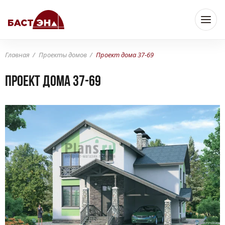
Главная
Проекты домов
Проект дома 37-69
Проект дома 37-69