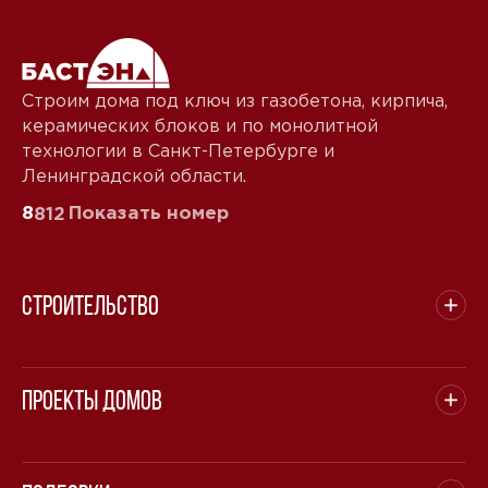
Строим дома под ключ из газобетона, кирпича,
керамических блоков и по монолитной
технологии в Санкт-Петербурге и
Ленинградской области.
8
Показать номер
812
Строительство
Проекты домов