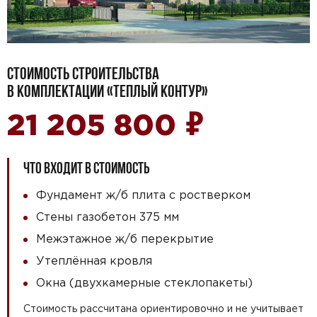
СТОИМОСТЬ СТРОИТЕЛЬСТВА
В КОМПЛЕКТАЦИИ «ТЕПЛЫЙ КОНТУР»
₽
21 205 800
ЧТО ВХОДИТ В СТОИМОСТЬ
Фундамент ж/б плита с ростверком
Стены газобетон 375 мм
Межэтажное ж/б перекрытие
Утеплённая кровля
Окна (двухкамерные стеклопакеты)
Стоимость рассчитана ориентировочно и не учитывает