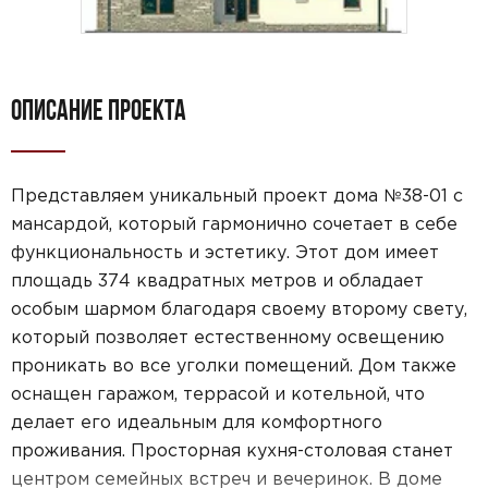
ОПИСАНИЕ ПРОЕКТА
Представляем уникальный проект дома №38-01 с
мансардой, который гармонично сочетает в себе
функциональность и эстетику. Этот дом имеет
площадь 374 квадратных метров и обладает
особым шармом благодаря своему второму свету,
который позволяет естественному освещению
проникать во все уголки помещений. Дом также
оснащен гаражом, террасой и котельной, что
делает его идеальным для комфортного
проживания. Просторная кухня-столовая станет
центром семейных встреч и вечеринок. В доме