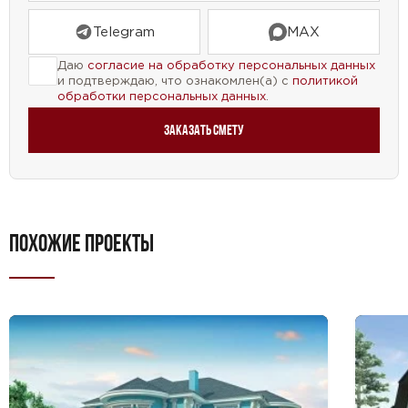
Telegram
MAX
Даю
согласие на обработку персональных данных
и подтверждаю, что ознакомлен(а) с
политикой
обработки персональных данных
.
Заказать смету
ПОХОЖИЕ ПРОЕКТЫ