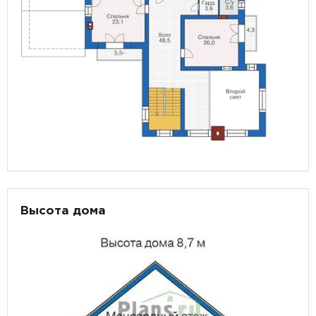
Высота дома