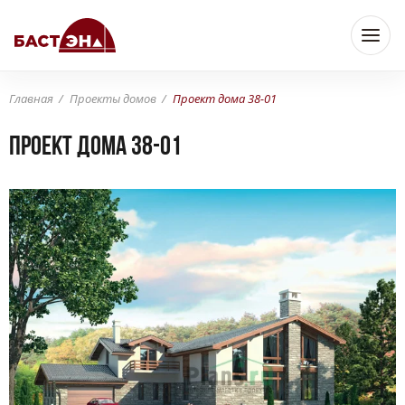
Главная
Проекты домов
Проект дома 38-01
Проект дома 38-01