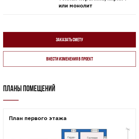
или монолит
Заказать смету
Внести изменения в проект
ПЛАНЫ ПОМЕЩЕНИЙ
План первого этажа