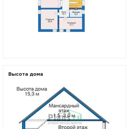
Высота дома