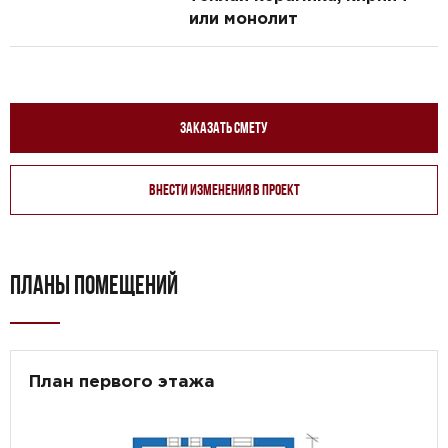
или монолит
Заказать смету
Внести изменения в проект
ПЛАНЫ ПОМЕЩЕНИЙ
План первого этажа