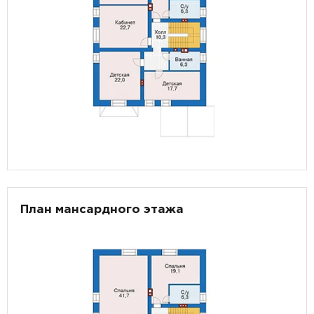
План мансардного этажа