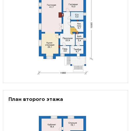
План второго этажа