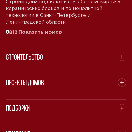
Строим дома под ключ из газобетона, кирпича,
керамических блоков и по монолитной
технологии в Санкт-Петербурге и
Ленинградской области.
8
Показать номер
812
Строительство
Проекты домов
Подборки