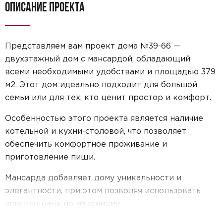
ОПИСАНИЕ ПРОЕКТА
Представляем вам проект дома №39-66 —
двухэтажный дом с мансардой, обладающий
всеми необходимыми удобствами и площадью 379
м2. Этот дом идеально подходит для большой
семьи или для тех, кто ценит простор и комфорт.
Особенностью этого проекта является наличие
котельной и кухни-столовой, что позволяет
обеспечить комфортное проживание и
приготовление пищи.
Мансарда добавляет дому уникальности и
элегантности, при этом позволяя использовать
всю площадь по максимуму.