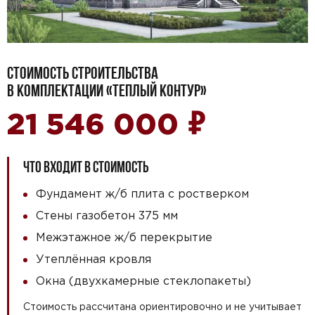
СТОИМОСТЬ СТРОИТЕЛЬСТВА
В КОМПЛЕКТАЦИИ «ТЕПЛЫЙ КОНТУР»
₽
21 546 000
ЧТО ВХОДИТ В СТОИМОСТЬ
Фундамент ж/б плита с ростверком
Стены газобетон 375 мм
Межэтажное ж/б перекрытие
Утеплённая кровля
Окна (двухкамерные стеклопакеты)
Стоимость рассчитана ориентировочно и не учитывает