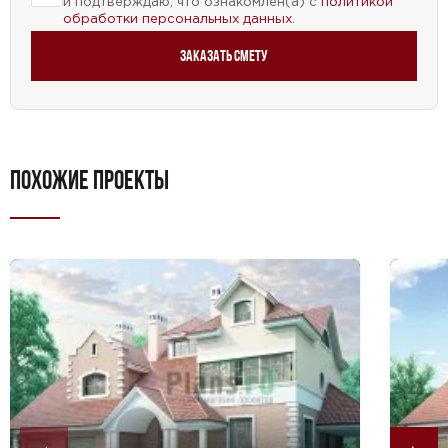
и подтверждаю, что ознакомлен(а) с
политикой
обработки персональных данных
.
Заказать смету
ПОХОЖИЕ ПРОЕКТЫ