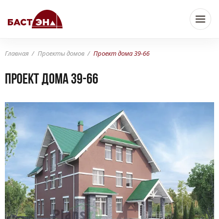
Главная
Проекты домов
Проект дома 39-66
Проект дома 39-66