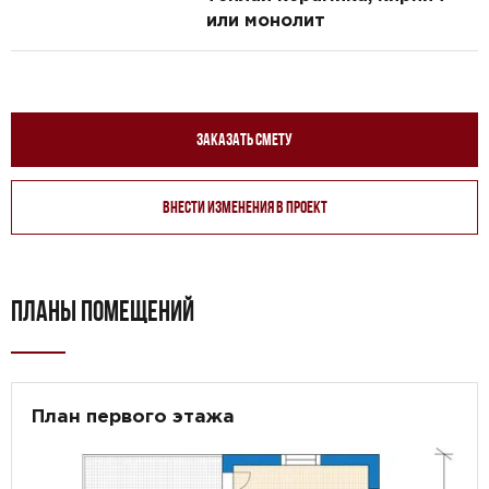
или монолит
Заказать смету
Внести изменения в проект
ПЛАНЫ ПОМЕЩЕНИЙ
План первого этажа