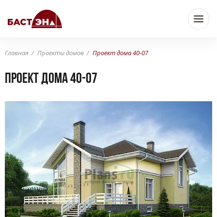
Главная
Проекты домов
Проект дома 40-07
Проект дома 40-07