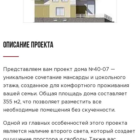
ОПИСАНИЕ ПРОЕКТА
Представляем вам проект дома №40-07 —
уникальное сочетание мансарды и цокольного
этажа, созданное для комфортного проживания
вашей семьи. Общая площадь дома составляет
355 м2, что позволяет разместить все
необходимые помещения без скученности.
Одной из главных особенностей этого проекта
является наличие второго света, который создает
ощущение простора и свободы. Также вас