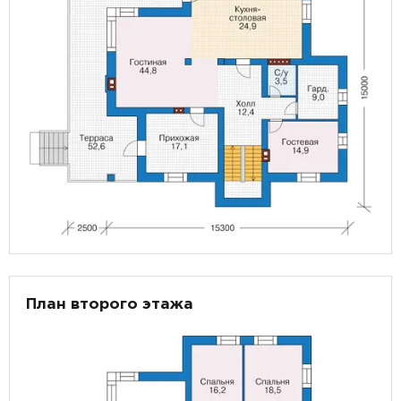
План второго этажа