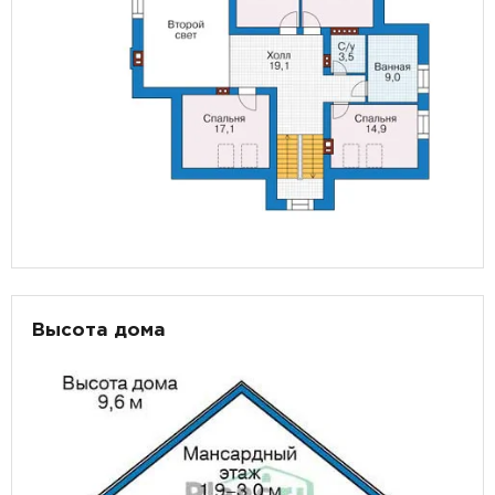
Высота дома