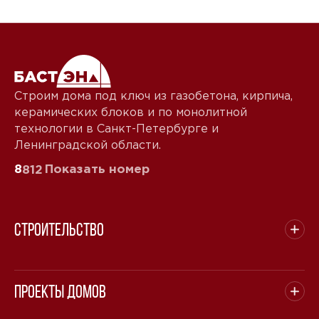
Строим дома под ключ из газобетона, кирпича,
керамических блоков и по монолитной
технологии в Санкт-Петербурге и
Ленинградской области.
8
Показать номер
812
Строительство
Проекты домов