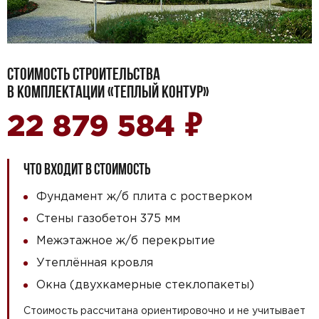
СТОИМОСТЬ СТРОИТЕЛЬСТВА
В КОМПЛЕКТАЦИИ «ТЕПЛЫЙ КОНТУР»
₽
22 879 584
ЧТО ВХОДИТ В СТОИМОСТЬ
Фундамент ж/б плита с ростверком
Стены газобетон 375 мм
Межэтажное ж/б перекрытие
Утеплённая кровля
Окна (двухкамерные стеклопакеты)
Стоимость рассчитана ориентировочно и не учитывает