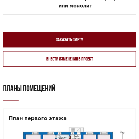
или монолит
Заказать смету
Внести изменения в проект
ПЛАНЫ ПОМЕЩЕНИЙ
План первого этажа