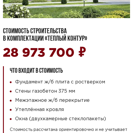
СТОИМОСТЬ СТРОИТЕЛЬСТВА
В КОМПЛЕКТАЦИИ «ТЕПЛЫЙ КОНТУР»
₽
28 973 700
ЧТО ВХОДИТ В СТОИМОСТЬ
Фундамент ж/б плита с ростверком
Стены газобетон 375 мм
Межэтажное ж/б перекрытие
Утеплённая кровля
Окна (двухкамерные стеклопакеты)
Стоимость рассчитана ориентировочно и не учитывает