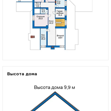
Высота дома