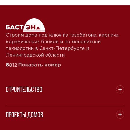
Строим дома под ключ из газобетона, кирпича,
керамических блоков и по монолитной
технологии в Санкт-Петербурге и
Ленинградской области.
8
Показать номер
812
Строительство
Проекты домов