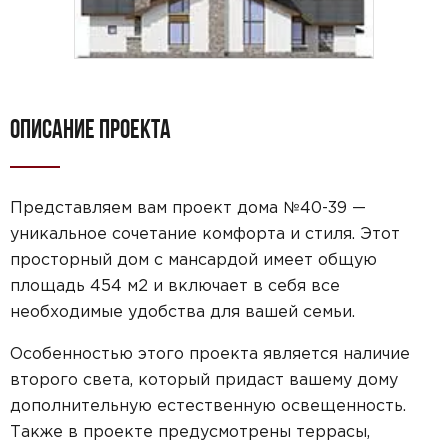
ОПИСАНИЕ ПРОЕКТА
Представляем вам проект дома №40-39 —
уникальное сочетание комфорта и стиля. Этот
просторный дом с мансардой имеет общую
площадь 454 м2 и включает в себя все
необходимые удобства для вашей семьи.
Особенностью этого проекта является наличие
второго света, который придаст вашему дому
дополнительную естественную освещенность.
Также в проекте предусмотрены террасы,