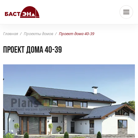
Главная
Проекты домов
Проект дома 40-39
Проект дома 40-39