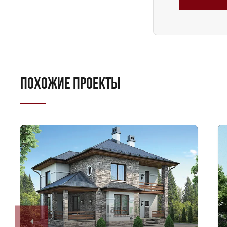
ПОХОЖИЕ ПРОЕКТЫ