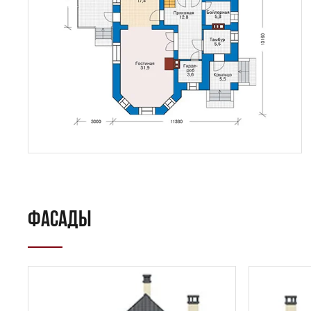
ФАСАДЫ