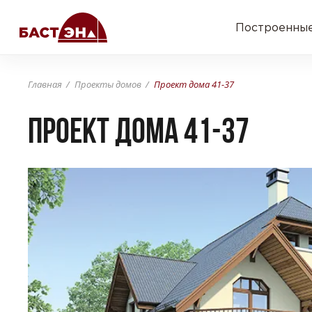
Построенные
Главная
Проекты домов
Проект дома 41-37
Проект дома 41-37