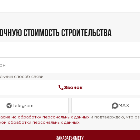
ТОЧНУЮ СТОИМОСТЬ СТРОИТЕЛЬСТВА
ьный способ связи:
Звонок
Telegram
MAX
ласие на обработку персональных данных
и подтверждаю, что оз
кой обработки персональных данных
.
Заказать смету