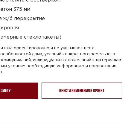
етон 375 мм
 ж/б перекрытие
 кровля
камерные стеклопакеты)
итана ориентировочно и не учитывает всех
особенностей дома, условий конкретного земельного
я коммуникаций, индивидуальных пожеланий к материалам.
, мы уточним необходимую информацию и предоставим
т.
 смету
Внести изменения в проект