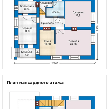
План мансардного этажа