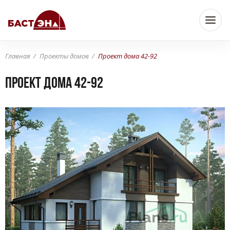
Главная
Проекты домов
Проект дома 42-92
Проект дома 42-92