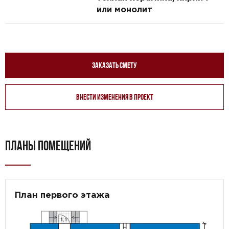
или монолит
Заказать смету
Внести изменения в проект
ПЛАНЫ ПОМЕЩЕНИЙ
План первого этажа