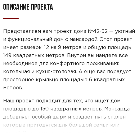
ОПИСАНИЕ ПРОЕКТА
Представляем вам проект дома №42-92 — уютный
и функциональный дом с мансардой. Этот проект
имеет размеры 12 на 9 метров и общую площадь
149 квадратных метров. Внутри вы найдете все
необходимое для комфортного проживания:
котельная и кухня-столовая. А еще вас порадует
просторное крыльцо площадью 6 квадратных
метров.
Наш проект подходит для тех, кто ищет дом
площадью до 150 квадратных метров. Мансарда
добавляет особый шарм и создает пять спален,
которые пригодятся для большой семьи или
гостей. Этот дом идеально подходит для тех, кто