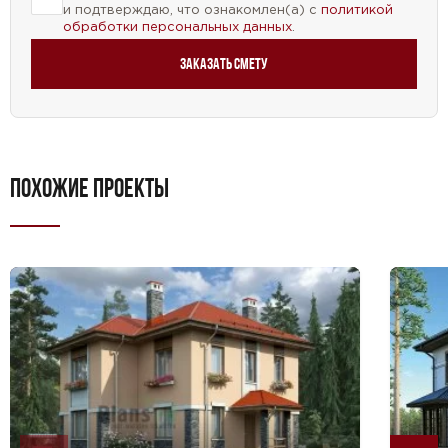
и подтверждаю, что ознакомлен(а) с
политикой
обработки персональных данных
.
Заказать смету
ПОХОЖИЕ ПРОЕКТЫ