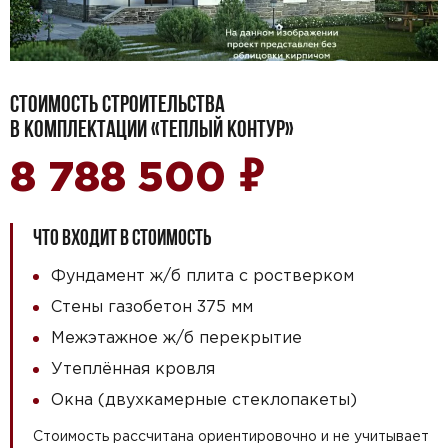
СТОИМОСТЬ СТРОИТЕЛЬСТВА
В КОМПЛЕКТАЦИИ «ТЕПЛЫЙ КОНТУР»
₽
8 788 500
ЧТО ВХОДИТ В СТОИМОСТЬ
Фундамент ж/б плита с ростверком
Стены газобетон 375 мм
Межэтажное ж/б перекрытие
Утеплённая кровля
Окна (двухкамерные стеклопакеты)
Стоимость рассчитана ориентировочно и не учитывает