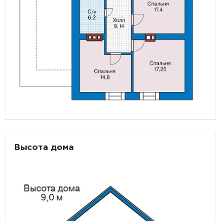
Высота дома