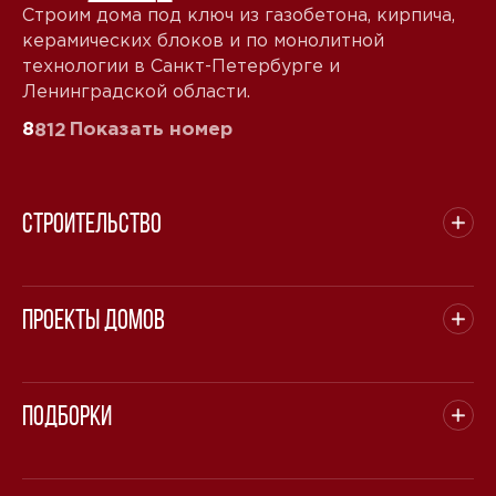
Строим дома под ключ из газобетона, кирпича,
керамических блоков и по монолитной
технологии в Санкт-Петербурге и
Ленинградской области.
8
Показать номер
812
Строительство
Проекты домов
Подборки