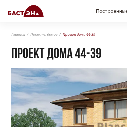
Построенные
Главная
Проекты домов
Проект дома 44-39
Проект дома 44-39