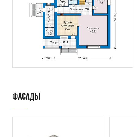
ФАСАДЫ