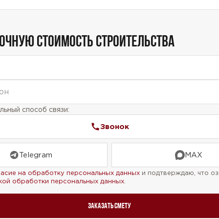
ТОЧНУЮ СТОИМОСТЬ СТРОИТЕЛЬСТВА
ьный способ связи:
Звонок
Telegram
MAX
ласие на обработку персональных данных
и подтверждаю, что оз
кой обработки персональных данных
.
Заказать смету