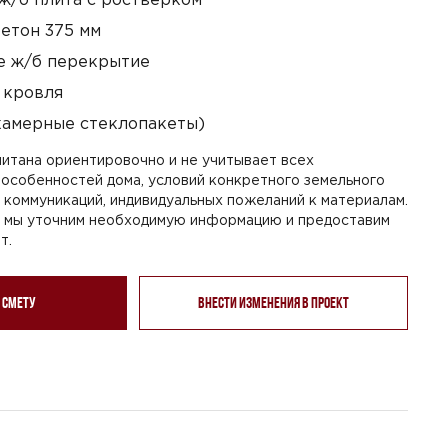
етон 375 мм
 ж/б перекрытие
 кровля
камерные стеклопакеты)
итана ориентировочно и не учитывает всех
особенностей дома, условий конкретного земельного
я коммуникаций, индивидуальных пожеланий к материалам.
, мы уточним необходимую информацию и предоставим
т.
 смету
Внести изменения в проект