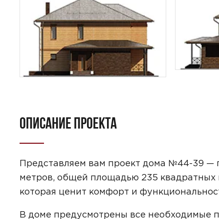
ОПИСАНИЕ ПРОЕКТА
ПОИСК
УЗНАТЬ 
Представляем вам проект дома №44-39 — 
метров, общей площадью 235 квадратных м
которая ценит комфорт и функциональнос
Предпочтител
В доме предусмотрены все необходимые 