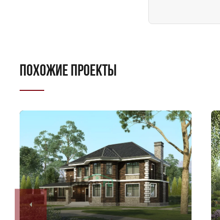
ПОХОЖИЕ ПРОЕКТЫ