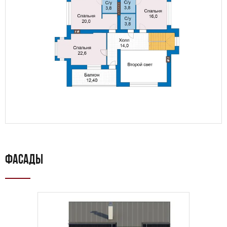
ФАСАДЫ