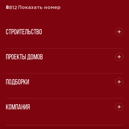
8
Показать номер
812
Строительство
Проекты домов
Подборки
Компания