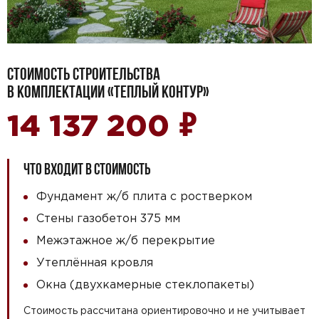
СТОИМОСТЬ СТРОИТЕЛЬСТВА
В КОМПЛЕКТАЦИИ «ТЕПЛЫЙ КОНТУР»
₽
14 137 200
ЧТО ВХОДИТ В СТОИМОСТЬ
Фундамент ж/б плита с ростверком
Стены газобетон 375 мм
Межэтажное ж/б перекрытие
Утеплённая кровля
Окна (двухкамерные стеклопакеты)
Стоимость рассчитана ориентировочно и не учитывает