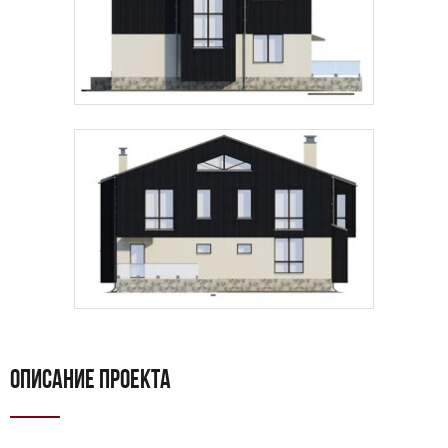
подтверждаю, что ознакомлен(а) с
политикой
обработки персональных данных
.
Рассчитать стоимость
ОПИСАНИЕ ПРОЕКТА