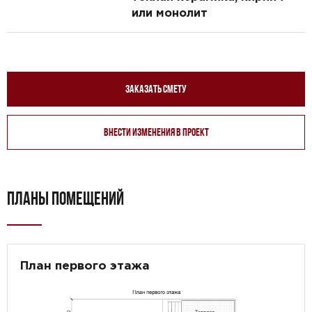
или монолит
Заказать смету
Внести изменения в проект
ПЛАНЫ ПОМЕЩЕНИЙ
План первого этажа