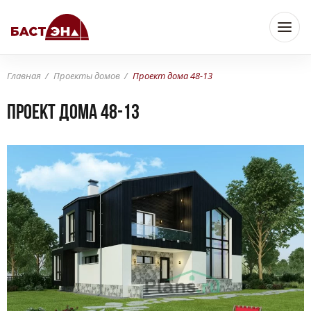
Главная
Проекты домов
Проект дома 48-13
Проект дома 48-13