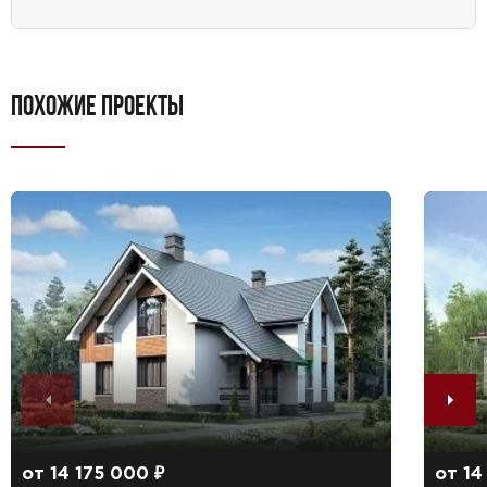
ПОХОЖИЕ ПРОЕКТЫ
от 14 175 000 ₽
от 14