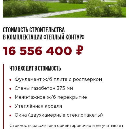
СТОИМОСТЬ СТРОИТЕЛЬСТВА
В КОМПЛЕКТАЦИИ «ТЕПЛЫЙ КОНТУР»
₽
16 556 400
ЧТО ВХОДИТ В СТОИМОСТЬ
Фундамент ж/б плита с ростверком
Стены газобетон 375 мм
Межэтажное ж/б перекрытие
Утеплённая кровля
Окна (двухкамерные стеклопакеты)
Стоимость рассчитана ориентировочно и не учитывает