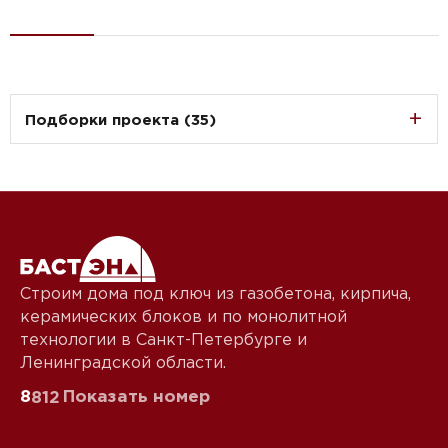
Подборки проекта (35)
Строим дома под ключ из газобетона, кирпича,
керамических блоков и по монолитной
технологии в Санкт-Петербурге и
Ленинградской области.
8
Показать номер
812