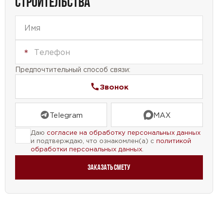
СТРОИТЕЛЬСТВА
Предпочтительный способ связи:
Звонок
Telegram
MAX
Даю
согласие на обработку персональных данных
и подтверждаю, что ознакомлен(а) с
политикой
обработки персональных данных
.
Заказать смету