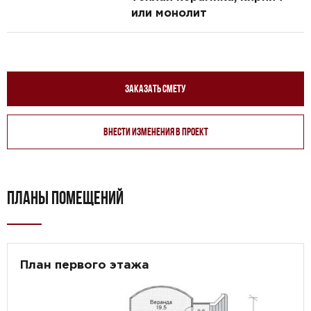
или монолит
Заказать смету
Внести изменения в проект
ПЛАНЫ ПОМЕЩЕНИЙ
План первого этажа