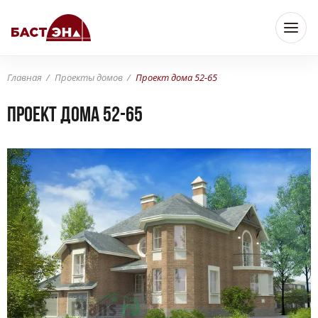
Главная
Проекты домов
Проект дома 52-65
Проект дома 52-65