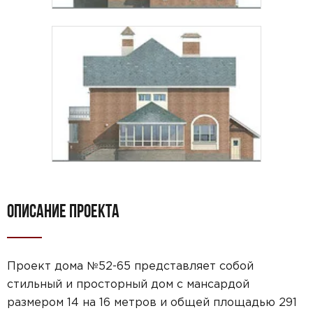
ОПИСАНИЕ ПРОЕКТА
Проект дома №52-65 представляет собой
стильный и просторный дом с мансардой
размером 14 на 16 метров и общей площадью 291