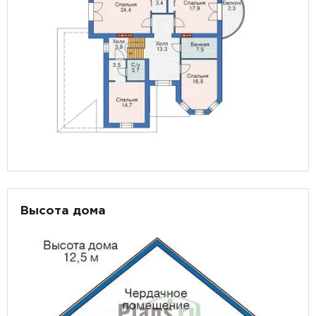
Высота дома