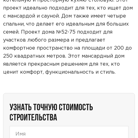
проект идеально подходит для тех, кто ищет дом
с мансардой и сауной. Дом также имеет четыре
спальни, что делает его идеальным для больших
семей. Проект дома №52-75 подходит для
участков любого размера и предлагает
комфортное пространство на площади от 200 до
250 квадратных метров. Этот мансардный дом
является прекрасным решением для тех, кто
ценит комфорт, функциональность и стиль.
УЗНАТЬ ТОЧНУЮ СТОИМОСТЬ
СТРОИТЕЛЬСТВА