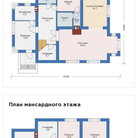
План мансардного этажа