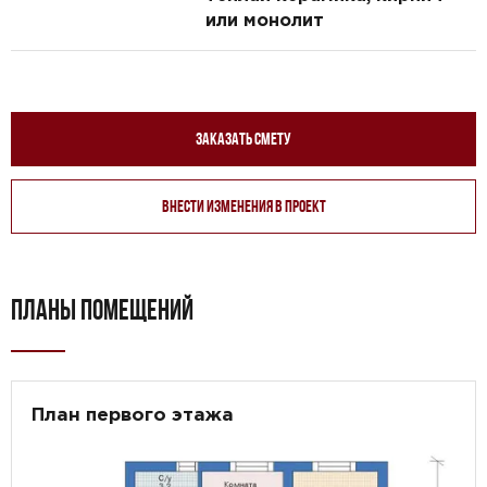
или монолит
Заказать смету
Внести изменения в проект
ПЛАНЫ ПОМЕЩЕНИЙ
План первого этажа