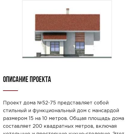
ОПИСАНИЕ ПРОЕКТА
Проект дома №52-75 представляет собой
стильный и функциональный дом с мансардой
размером 15 на 10 метров. Общая площадь дома
составляет 200 квадратных метров, включая
котельную и просторную кухню-столовую. Этот