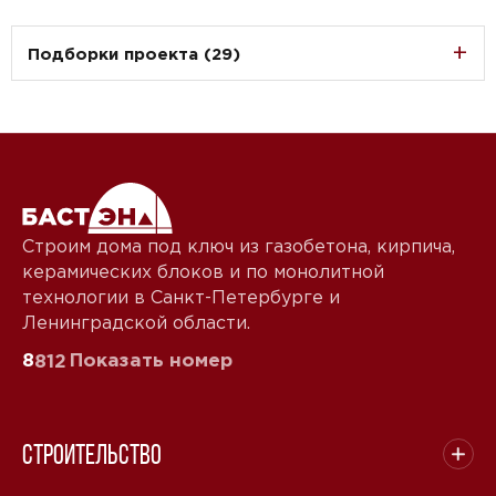
Подборки проекта (29)
Строим дома под ключ из газобетона, кирпича,
керамических блоков и по монолитной
технологии в Санкт-Петербурге и
Ленинградской области.
8
Показать номер
812
Строительство