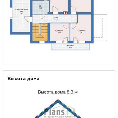
Высота дома