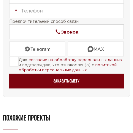
Предпочтительный способ связи:
Звонок
Telegram
MAX
Даю
согласие на обработку персональных данных
и подтверждаю, что ознакомлен(а) с
политикой
обработки персональных данных
.
Заказать смету
ПОХОЖИЕ ПРОЕКТЫ