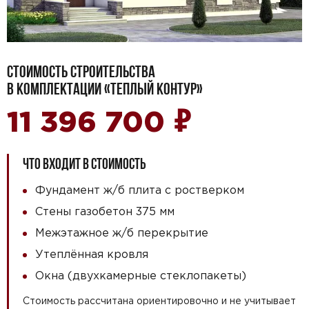
СТОИМОСТЬ СТРОИТЕЛЬСТВА
В КОМПЛЕКТАЦИИ «ТЕПЛЫЙ КОНТУР»
₽
11 396 700
ЧТО ВХОДИТ В СТОИМОСТЬ
Фундамент ж/б плита с ростверком
Стены газобетон 375 мм
Межэтажное ж/б перекрытие
Утеплённая кровля
Окна (двухкамерные стеклопакеты)
Стоимость рассчитана ориентировочно и не учитывает