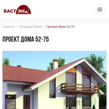
Главная
Проекты домов
Проект дома 52-75
Проект дома 52-75