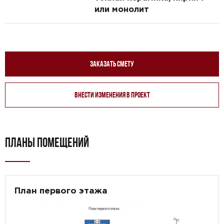
или монолит
Заказать смету
Внести изменения в проект
ПЛАНЫ ПОМЕЩЕНИЙ
План первого этажа