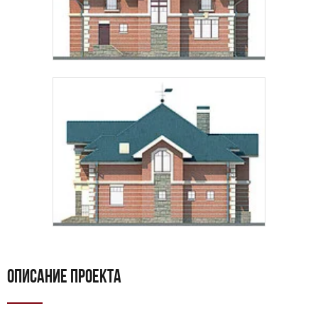
ОПИСАНИЕ ПРОЕКТА