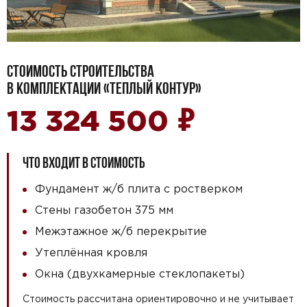
СТОИМОСТЬ СТРОИТЕЛЬСТВА
В КОМПЛЕКТАЦИИ «ТЕПЛЫЙ КОНТУР»
₽
13 324 500
ЧТО ВХОДИТ В СТОИМОСТЬ
Фундамент ж/б плита с ростверком
Стены газобетон 375 мм
Межэтажное ж/б перекрытие
Утеплённая кровля
Окна (двухкамерные стеклопакеты)
Стоимость рассчитана ориентировочно и не учитывает