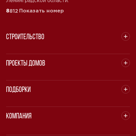
Ленинградской области.
8
Показать номер
812
Строительство
Проекты домов
Подборки
Компания