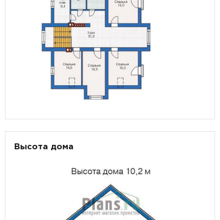
Высота дома