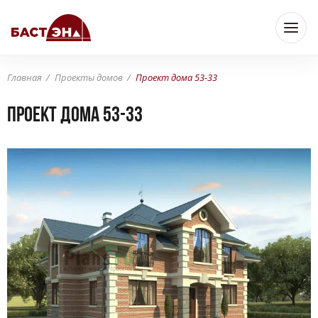
Главная
Проекты домов
Проект дома 53-33
Проект дома 53-33