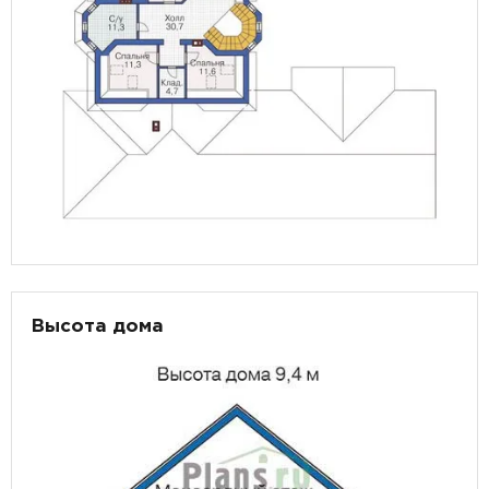
Высота дома