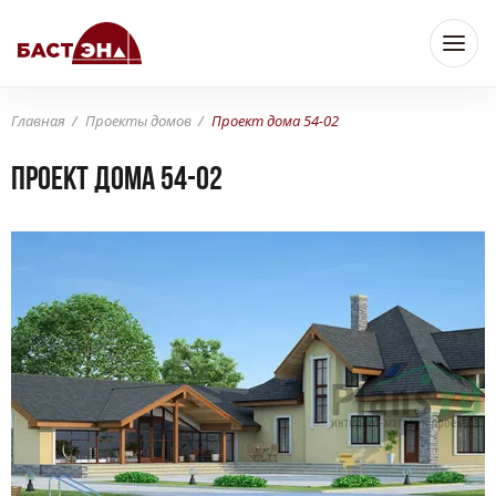
Главная
Проекты домов
Проект дома 54-02
Проект дома 54-02