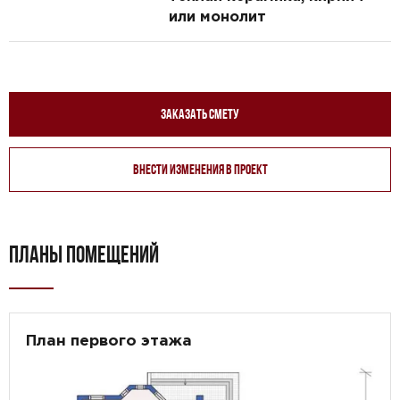
или монолит
Заказать смету
Внести изменения в проект
ПЛАНЫ ПОМЕЩЕНИЙ
План первого этажа