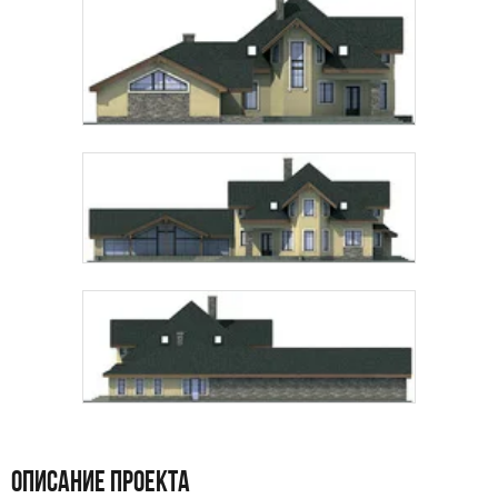
Даю
согласие на обработку персональных данных
и
подтверждаю, что ознакомлен(а) с
политикой
обработки персональных данных
.
Рассчитать стоимость
ОПИСАНИЕ ПРОЕКТА