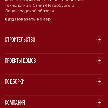
технологии в Санкт-Петербурге и
Ленинградской области.
8
Показать номер
812
Строительство
Проекты домов
Подборки
Компания