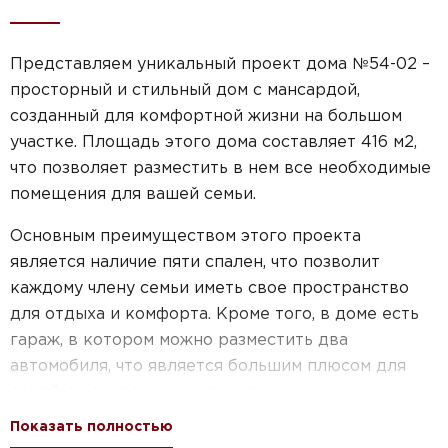
Представляем уникальный проект дома №54-02 –
просторный и стильный дом с мансардой,
созданный для комфортной жизни на большом
участке. Площадь этого дома составляет 416 м2,
что позволяет разместить в нем все необходимые
помещения для вашей семьи.
Основным преимуществом этого проекта
является наличие пяти спален, что позволит
каждому члену семьи иметь свое пространство
для отдыха и комфорта. Кроме того, в доме есть
гараж, в котором можно разместить два
автомобиля, что является большим плюсом для
семей с несколькими машинами.
Показать полностью
Мансарда – это еще одна особенность этого