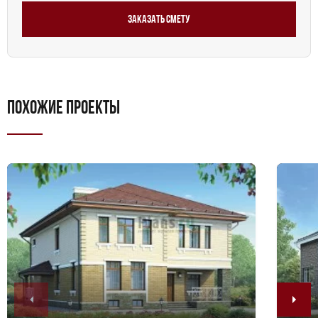
Заказать смету
ПОХОЖИЕ ПРОЕКТЫ