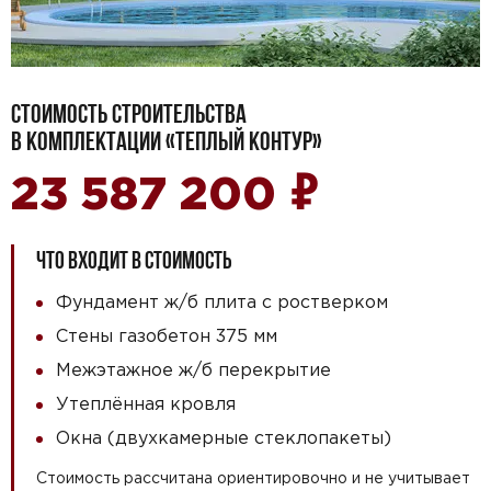
СТОИМОСТЬ СТРОИТЕЛЬСТВА
В КОМПЛЕКТАЦИИ «ТЕПЛЫЙ КОНТУР»
₽
23 587 200
ЧТО ВХОДИТ В СТОИМОСТЬ
Фундамент ж/б плита с ростверком
Стены газобетон 375 мм
Межэтажное ж/б перекрытие
Утеплённая кровля
Окна (двухкамерные стеклопакеты)
Стоимость рассчитана ориентировочно и не учитывает