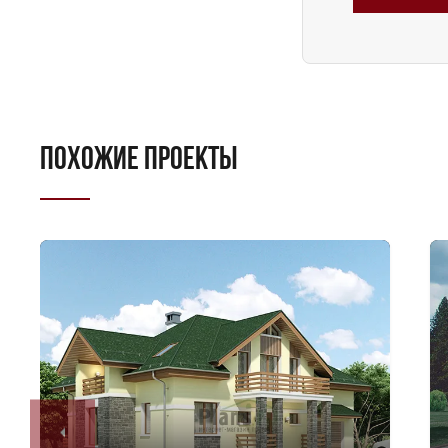
ПОХОЖИЕ ПРОЕКТЫ