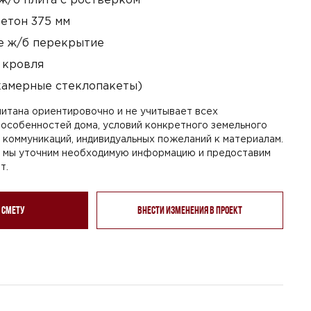
етон 375 мм
 ж/б перекрытие
 кровля
камерные стеклопакеты)
итана ориентировочно и не учитывает всех
особенностей дома, условий конкретного земельного
я коммуникаций, индивидуальных пожеланий к материалам.
, мы уточним необходимую информацию и предоставим
т.
 смету
Внести изменения в проект