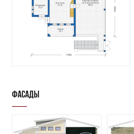
ФАСАДЫ