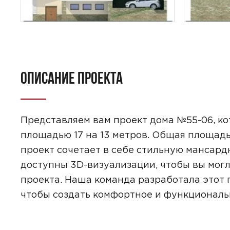
ОПИСАНИЕ ПРОЕКТА
ПОИСК
УЗНАТЬ 
Представляем вам проект дома №55-06, к
площадью 17 на 13 метров. Общая площадь 
проект сочетает в себе стильную мансард
доступны 3D-визуализации, чтобы вы могл
проекта. Наша команда разработала этот 
Предпочтител
чтобы создать комфортное и функциональ