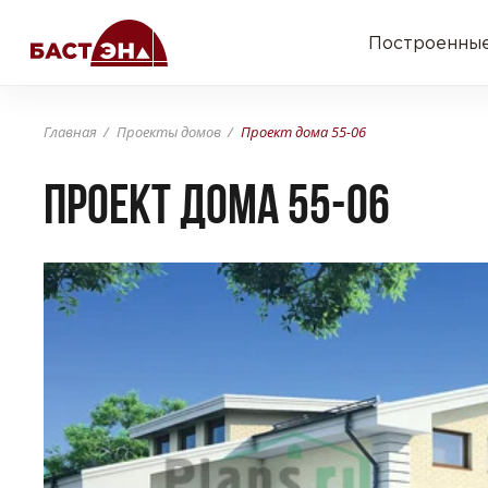
Построенные
Главная
Проекты домов
Проект дома 55-06
Проект дома 55-06