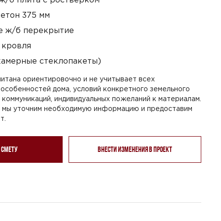
етон 375 мм
 ж/б перекрытие
 кровля
камерные стеклопакеты)
итана ориентировочно и не учитывает всех
особенностей дома, условий конкретного земельного
я коммуникаций, индивидуальных пожеланий к материалам.
, мы уточним необходимую информацию и предоставим
т.
 смету
Внести изменения в проект