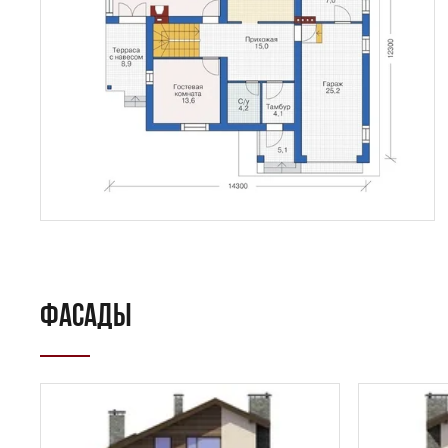
ФАСАДЫ