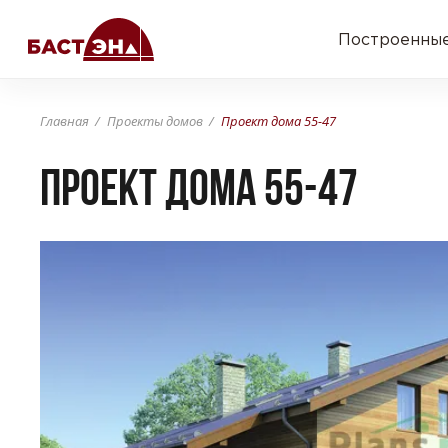
Построенные
Главная
Проекты домов
Проект дома 55-47
Проект дома 55-47