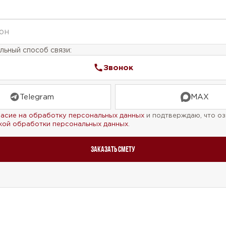
ьный способ связи:
Звонок
Telegram
MAX
ласие на обработку персональных данных
и подтверждаю, что оз
кой обработки персональных данных
.
Заказать смету