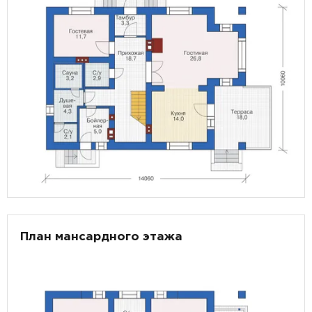
План мансардного этажа