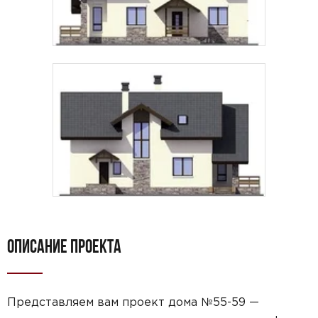
ОПИСАНИЕ ПРОЕКТА
Представляем вам проект дома №55-59 —