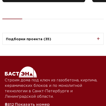
Подборки проекта (35)
Строим дома под ключ из газобетона, кирпича,
керамических блоков и по монолитной
технологии в Санкт-Петербурге и
Ленинградской области.
8
Показать номер
812