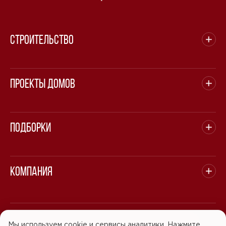
Строительство
Проекты домов
Подборки
Компания
© 2008 - 2026 ООО "БАСТЭН". Все права защищены.
Мы используем cookie и сервисы аналитики. Нажмите