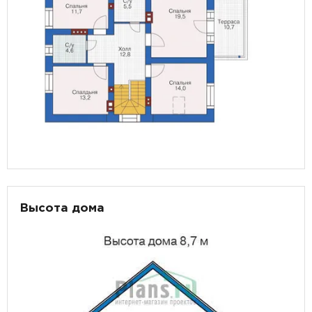
Высота дома