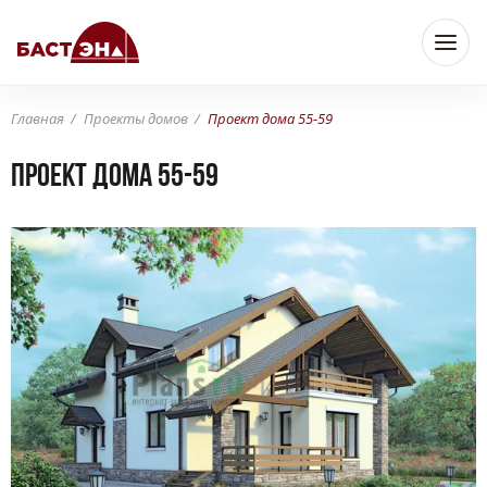
Главная
Проекты домов
Проект дома 55-59
Проект дома 55-59