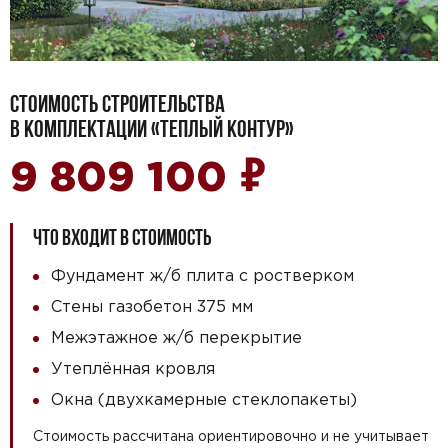
СТОИМОСТЬ СТРОИТЕЛЬСТВА
В КОМПЛЕКТАЦИИ «ТЕПЛЫЙ КОНТУР»
₽
9 809 100
ЧТО ВХОДИТ В СТОИМОСТЬ
Фундамент ж/б плита с ростверком
Стены газобетон 375 мм
Межэтажное ж/б перекрытие
Утеплённая кровля
Окна (двухкамерные стеклопакеты)
Стоимость рассчитана ориентировочно и не учитывает