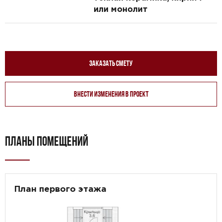
или монолит
Заказать смету
Внести изменения в проект
ПЛАНЫ ПОМЕЩЕНИЙ
План первого этажа