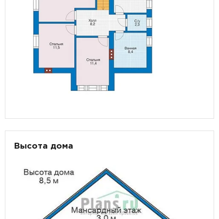
Высота дома