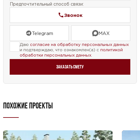
Предпочтительный способ связи:
Звонок
Telegram
MAX
Даю
согласие на обработку персональных данных
и подтверждаю, что ознакомлен(а) с
политикой
обработки персональных данных
.
Заказать смету
ПОХОЖИЕ ПРОЕКТЫ