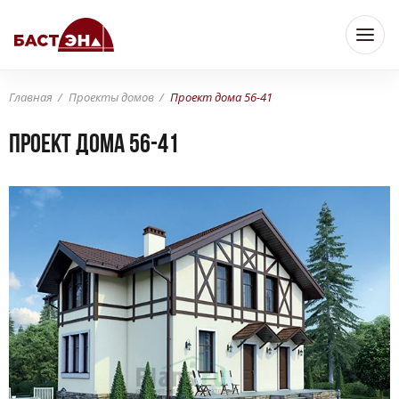
Главная
Проекты домов
Проект дома 56-41
Проект дома 56-41