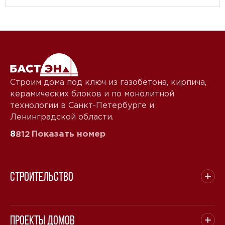
Строим дома под ключ из газобетона, кирпича,
керамических блоков и по монолитной
технологии в Санкт-Петербурге и
Ленинградской области.
8
Показать номер
812
Строительство
Проекты домов