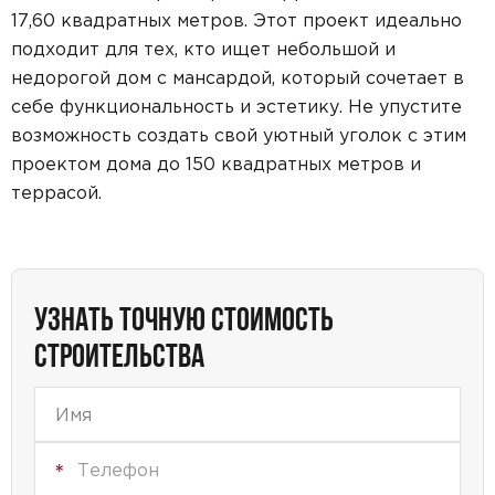
17,60 квадратных метров. Этот проект идеально
подходит для тех, кто ищет небольшой и
недорогой дом с мансардой, который сочетает в
себе функциональность и эстетику. Не упустите
возможность создать свой уютный уголок с этим
проектом дома до 150 квадратных метров и
террасой.
УЗНАТЬ ТОЧНУЮ СТОИМОСТЬ
СТРОИТЕЛЬСТВА