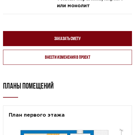
или монолит
Заказать смету
Внести изменения в проект
ПЛАНЫ ПОМЕЩЕНИЙ
План первого этажа