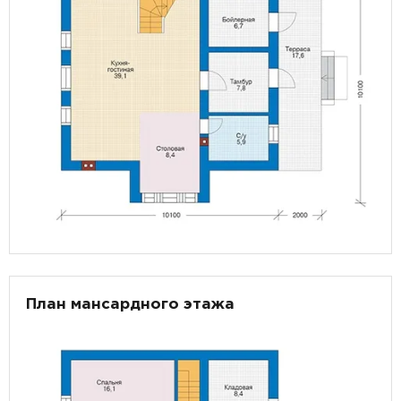
План мансардного этажа