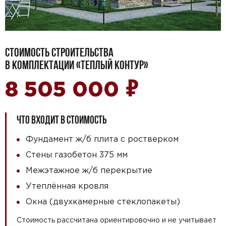
СТОИМОСТЬ СТРОИТЕЛЬСТВА
В КОМПЛЕКТАЦИИ «ТЕПЛЫЙ КОНТУР»
₽
8 505 000
ЧТО ВХОДИТ В СТОИМОСТЬ
Фундамент ж/б плита с ростверком
Стены газобетон 375 мм
Межэтажное ж/б перекрытие
Утеплённая кровля
Окна (двухкамерные стеклопакеты)
Стоимость рассчитана ориентировочно и не учитывает