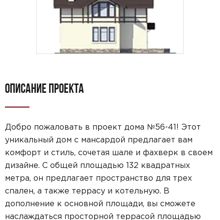
ОПИСАНИЕ ПРОЕКТА
Добро пожаловать в проект дома №56-41! Этот
уникальный дом с мансардой предлагает вам
комфорт и стиль, сочетая шале и фахверк в своем
дизайне. С общей площадью 132 квадратных
метра, он предлагает пространство для трех
спален, а также террасу и котельную. В
дополнение к основной площади, вы сможете
наслаждаться просторной террасой площадью