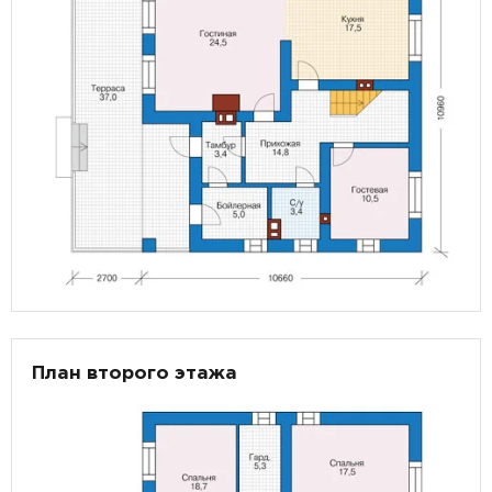
План второго этажа