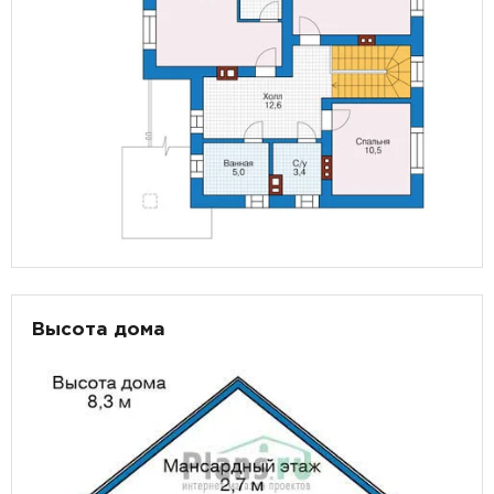
Высота дома