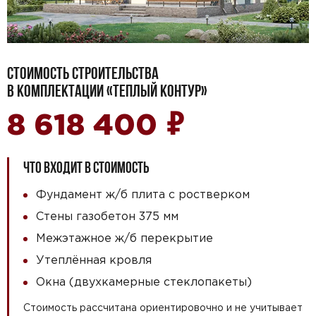
СТОИМОСТЬ СТРОИТЕЛЬСТВА
В КОМПЛЕКТАЦИИ «ТЕПЛЫЙ КОНТУР»
₽
8 618 400
ЧТО ВХОДИТ В СТОИМОСТЬ
Фундамент ж/б плита с ростверком
Стены газобетон 375 мм
Межэтажное ж/б перекрытие
Утеплённая кровля
Окна (двухкамерные стеклопакеты)
Стоимость рассчитана ориентировочно и не учитывает