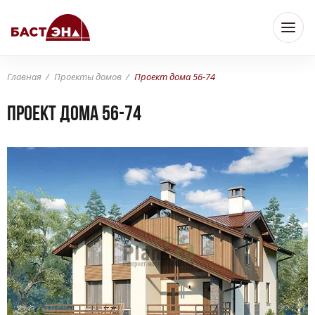
Главная
Проекты домов
Проект дома 56-74
Проект дома 56-74