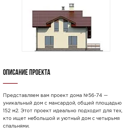
ОПИСАНИЕ ПРОЕКТА
Представляем вам проект дома №56-74 —
уникальный дом с мансардой, общей площадью
152 м2. Этот проект идеально подходит для тех,
кто ищет небольшой и уютный дом с четырьмя
спальнями.