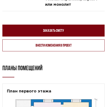
или монолит
Заказать смету
Внести изменения в проект
ПЛАНЫ ПОМЕЩЕНИЙ
План первого этажа