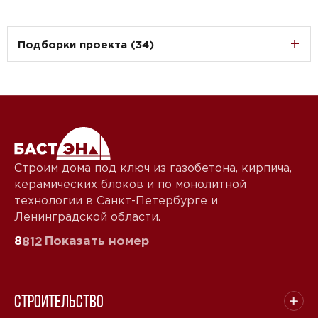
Подборки проекта (34)
Строим дома под ключ из газобетона, кирпича,
керамических блоков и по монолитной
технологии в Санкт-Петербурге и
Ленинградской области.
8
Показать номер
812
Строительство