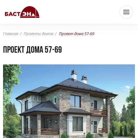
Главная
Проекты домов
Проект дома 57-69
Проект дома 57-69