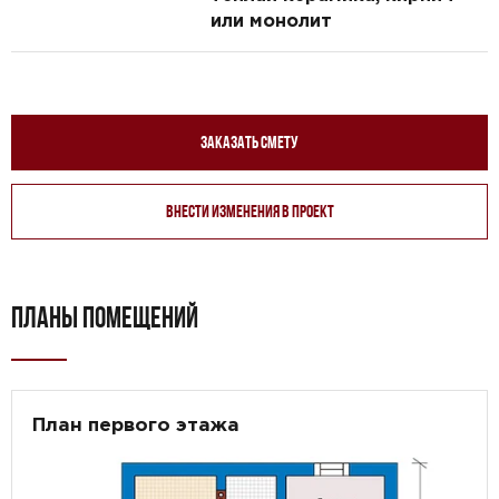
или монолит
Заказать смету
Внести изменения в проект
ПЛАНЫ ПОМЕЩЕНИЙ
План первого этажа