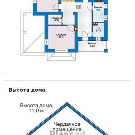
Высота дома