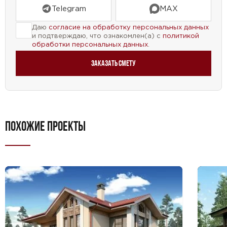
Telegram
MAX
Даю
согласие на обработку персональных данных
и подтверждаю, что ознакомлен(а) с
политикой
обработки персональных данных
.
Заказать смету
ПОХОЖИЕ ПРОЕКТЫ