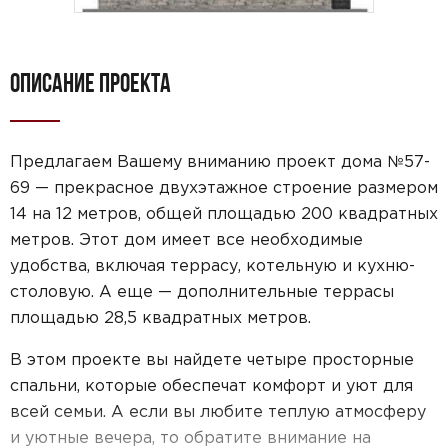
ОПИСАНИЕ ПРОЕКТА
Предлагаем Вашему вниманию проект дома №57-
69 — прекрасное двухэтажное строение размером
14 на 12 метров, общей площадью 200 квадратных
метров. Этот дом имеет все необходимые
удобства, включая террасу, котельную и кухню-
столовую. А еще — дополнительные террасы
площадью 28,5 квадратных метров.
В этом проекте вы найдете четыре просторные
спальни, которые обеспечат комфорт и уют для
всей семьи. А если вы любите теплую атмосферу
и уютные вечера, то обратите внимание на