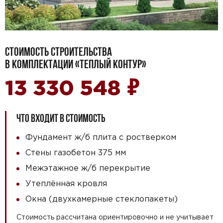
СТОИМОСТЬ СТРОИТЕЛЬСТВА
В КОМПЛЕКТАЦИИ «ТЕПЛЫЙ КОНТУР»
₽
13 330 548
ЧТО ВХОДИТ В СТОИМОСТЬ
Фундамент ж/б плита с ростверком
Стены газобетон 375 мм
Межэтажное ж/б перекрытие
Утеплённая кровля
Окна (двухкамерные стеклопакеты)
Стоимость рассчитана ориентировочно и не учитывает