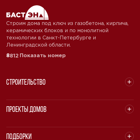
Строим дома под ключ из газобетона, кирпича,
керамических блоков и по монолитной
технологии в Санкт-Петербурге и
Ленинградской области.
8
Показать номер
812
Строительство
Проекты домов
Подборки