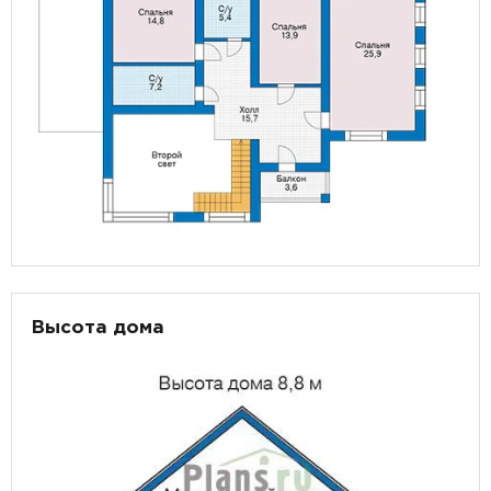
Высота дома