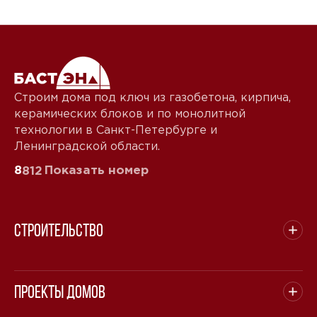
Строим дома под ключ из газобетона, кирпича,
керамических блоков и по монолитной
технологии в Санкт-Петербурге и
Ленинградской области.
8
Показать номер
812
Строительство
Проекты домов