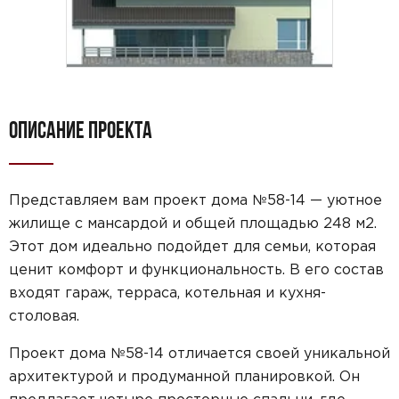
ОПИСАНИЕ ПРОЕКТА
Представляем вам проект дома №58-14 — уютное
жилище с мансардой и общей площадью 248 м2.
Этот дом идеально подойдет для семьи, которая
ценит комфорт и функциональность. В его состав
входят гараж, терраса, котельная и кухня-
столовая.
Проект дома №58-14 отличается своей уникальной
архитектурой и продуманной планировкой. Он
предлагает четыре просторные спальни, где