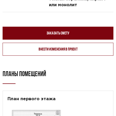
или монолит
Заказать смету
Внести изменения в проект
ПЛАНЫ ПОМЕЩЕНИЙ
План первого этажа