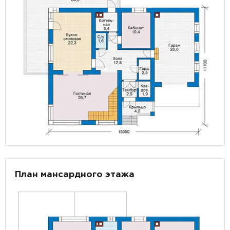
План мансардного этажа