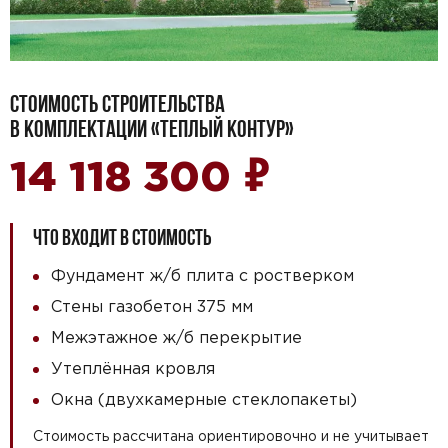
СТОИМОСТЬ СТРОИТЕЛЬСТВА
В КОМПЛЕКТАЦИИ «ТЕПЛЫЙ КОНТУР»
₽
14 118 300
ЧТО ВХОДИТ В СТОИМОСТЬ
Фундамент ж/б плита с ростверком
Стены газобетон 375 мм
Межэтажное ж/б перекрытие
Утеплённая кровля
Окна (двухкамерные стеклопакеты)
Стоимость рассчитана ориентировочно и не учитывает