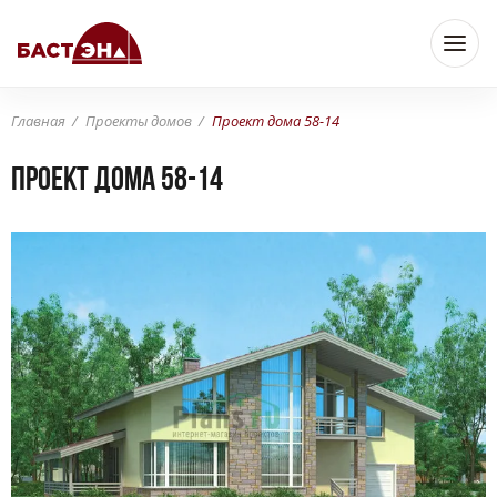
Главная
Проекты домов
Проект дома 58-14
Проект дома 58-14