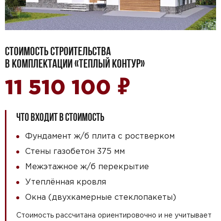
СТОИМОСТЬ СТРОИТЕЛЬСТВА
В КОМПЛЕКТАЦИИ «ТЕПЛЫЙ КОНТУР»
₽
11 510 100
ЧТО ВХОДИТ В СТОИМОСТЬ
Фундамент ж/б плита с ростверком
Стены газобетон 375 мм
Межэтажное ж/б перекрытие
Утеплённая кровля
Окна (двухкамерные стеклопакеты)
Стоимость рассчитана ориентировочно и не учитывает