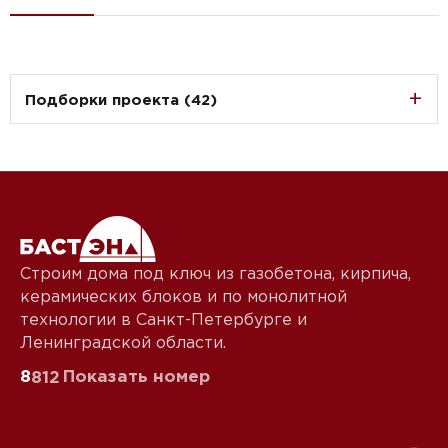
Подборки проекта (42)
Строим дома под ключ из газобетона, кирпича,
керамических блоков и по монолитной
технологии в Санкт-Петербурге и
Ленинградской области.
8
Показать номер
812