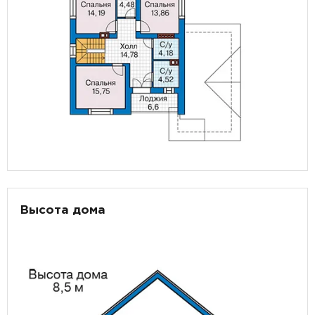
Высота дома