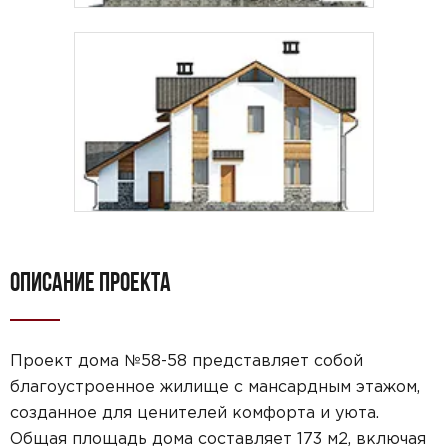
ОПИСАНИЕ ПРОЕКТА
Проект дома №58-58 представляет собой
благоустроенное жилище с мансардным этажом,
созданное для ценителей комфорта и уюта.
Общая площадь дома составляет 173 м2, включая