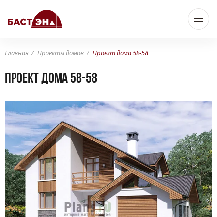
Главная
Проекты домов
Проект дома 58-58
Проект дома 58-58