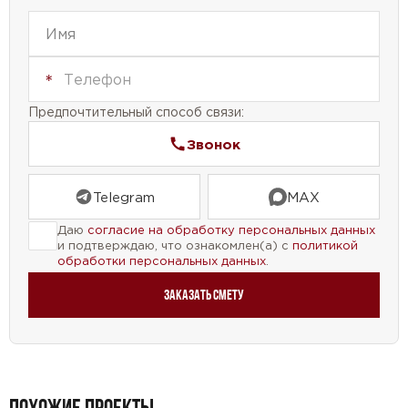
Предпочтительный способ связи:
Звонок
Telegram
MAX
Даю
согласие на обработку персональных данных
и подтверждаю, что ознакомлен(а) с
политикой
обработки персональных данных
.
Заказать смету