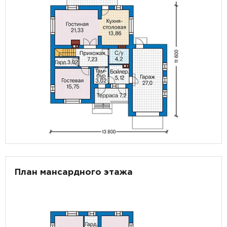
План мансардного этажа