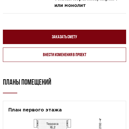
или монолит
Заказать смету
Внести изменения в проект
ПЛАНЫ ПОМЕЩЕНИЙ
План первого этажа