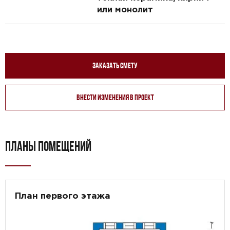
или монолит
Заказать смету
Внести изменения в проект
ПЛАНЫ ПОМЕЩЕНИЙ
План первого этажа