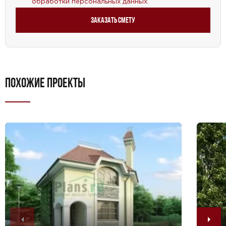
обработки персональных данных
.
Заказать смету
ПОХОЖИЕ ПРОЕКТЫ