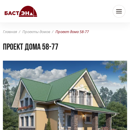
Главная
Проекты домов
Проект дома 58-77
Проект дома 58-77