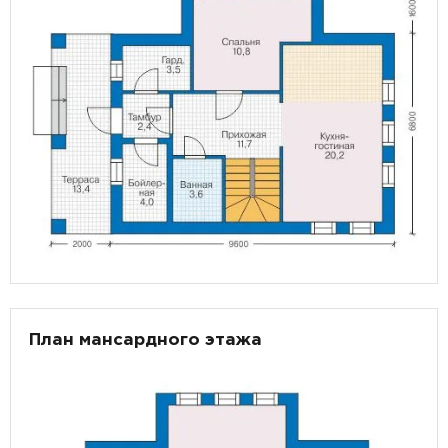
План мансардного этажа