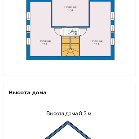
Высота дома