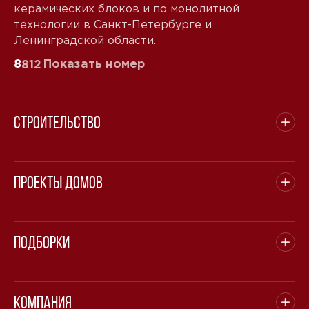
керамических блоков и по монолитной
технологии в Санкт-Петербурге и
Ленинградской области.
8
Показать номер
812
Строительство
Проекты домов
Подборки
Компания