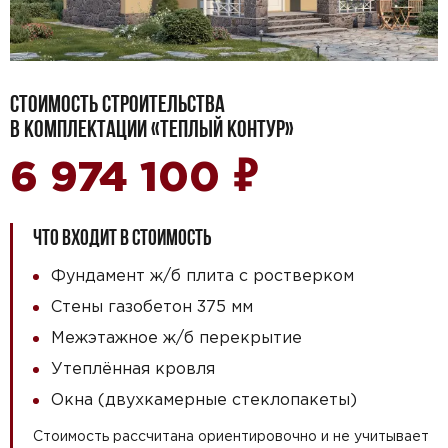
СТОИМОСТЬ СТРОИТЕЛЬСТВА
В КОМПЛЕКТАЦИИ «ТЕПЛЫЙ КОНТУР»
₽
6 974 100
ЧТО ВХОДИТ В СТОИМОСТЬ
Фундамент ж/б плита с ростверком
Стены газобетон 375 мм
Межэтажное ж/б перекрытие
Утеплённая кровля
Окна (двухкамерные стеклопакеты)
Стоимость рассчитана ориентировочно и не учитывает