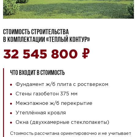
СТОИМОСТЬ СТРОИТЕЛЬСТВА
В КОМПЛЕКТАЦИИ «ТЕПЛЫЙ КОНТУР»
₽
32 545 800
ЧТО ВХОДИТ В СТОИМОСТЬ
Фундамент ж/б плита с ростверком
Стены газобетон 375 мм
Межэтажное ж/б перекрытие
Утеплённая кровля
Окна (двухкамерные стеклопакеты)
Стоимость рассчитана ориентировочно и не учитывает