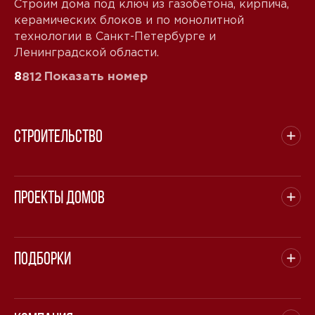
Строим дома под ключ из газобетона, кирпича,
керамических блоков и по монолитной
технологии в Санкт-Петербурге и
Ленинградской области.
8
Показать номер
812
Строительство
Проекты домов
Подборки