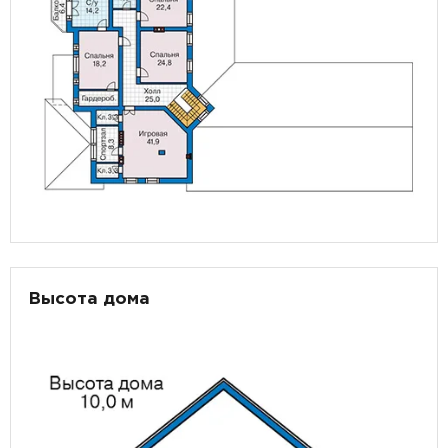
Высота дома