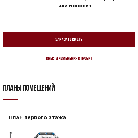
или монолит
Заказать смету
Внести изменения в проект
ПЛАНЫ ПОМЕЩЕНИЙ
План первого этажа