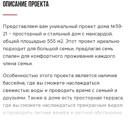
ОПИСАНИЕ ПРОЕКТА
Представляем вам уникальный проект дома №59-
21 – просторный и стильный дом с мансардой,
общей площадью 555 м2. Этот проект идеально
подходит для большой семьи, предлагая семь
спален для комфортного проживания каждого
члена семьи.
Особенностью этого проекта является наличие
бассейна, где вы сможете наслаждаться
свежестью воды и проводить время с семьей и
друзьями. Также в доме есть просторная терраса,
где вы сможете наслаждаться прекрасным видом
и проводить летние вечера в уютной обстановке.
Дом также оснащен гаражом, чтобы обеспечить