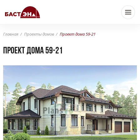
Главная
Проекты домов
Проект дома 59-21
Проект дома 59-21