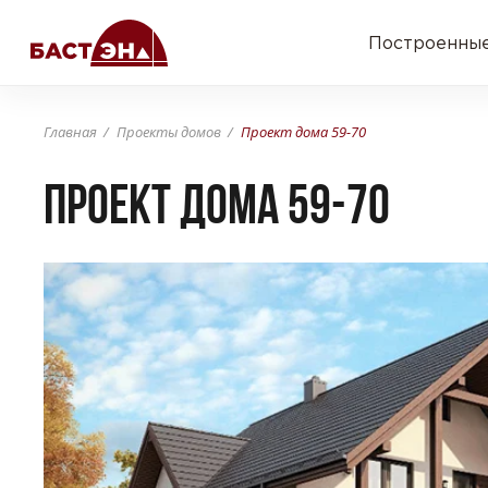
Построенные
Главная
Проекты домов
Проект дома 59-70
Проект дома 59-70