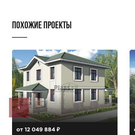
ПОХОЖИЕ ПРОЕКТЫ
от 12 049 884 ₽