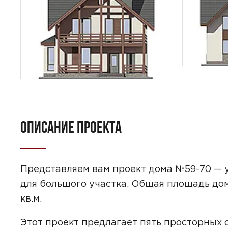
ОПИСАНИЕ ПРОЕКТА
ПОИСК
УЗНАТЬ 
Представляем вам проект дома №59-70 — 
для большого участка. Общая площадь дома
кв.м.
Предпочтител
Этот проект предлагает пять просторных 