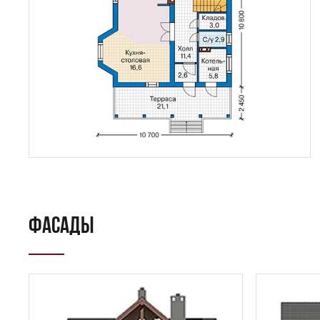
ФАСАДЫ