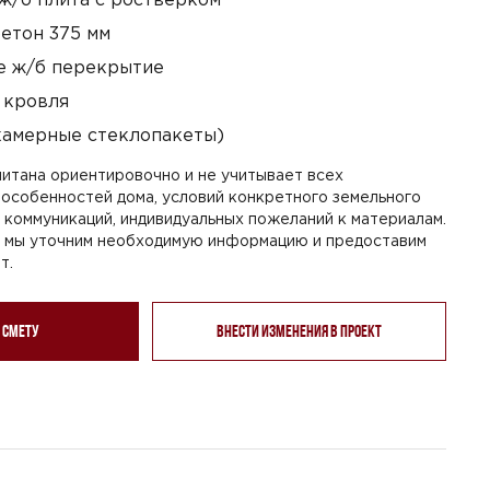
етон 375 мм
 ж/б перекрытие
 кровля
камерные стеклопакеты)
итана ориентировочно и не учитывает всех
особенностей дома, условий конкретного земельного
я коммуникаций, индивидуальных пожеланий к материалам.
, мы уточним необходимую информацию и предоставим
т.
 смету
Внести изменения в проект