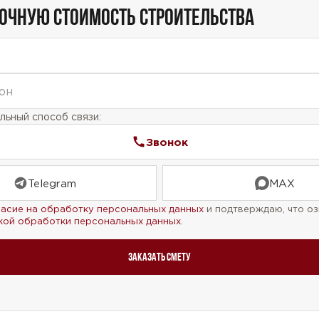
ТОЧНУЮ СТОИМОСТЬ СТРОИТЕЛЬСТВА
ьный способ связи:
Звонок
Telegram
MAX
ласие на обработку персональных данных
и подтверждаю, что оз
кой обработки персональных данных
.
Заказать смету