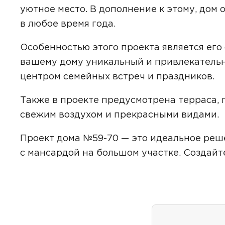
уютное место. В дополнение к этому, дом 
в любое время года.
Особенностью этого проекта является его
Даю
сог
с
полити
вашему дому уникальный и привлекательн
центром семейных встреч и праздников.
Также в проекте предусмотрена терраса, 
свежим воздухом и прекрасными видами.
Проект дома №59-70 — это идеальное реше
с мансардой на большом участке. Создайт