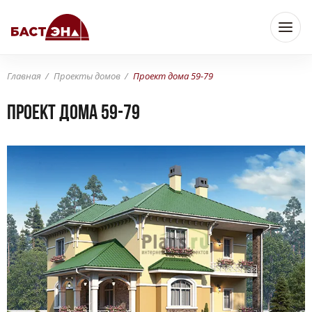
Главная
Проекты домов
Проект дома 59-79
Проект дома 59-79