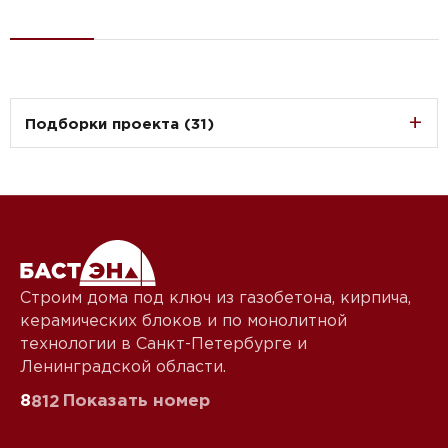
Подборки проекта (31)
Строим дома под ключ из газобетона, кирпича,
керамических блоков и по монолитной
технологии в Санкт-Петербурге и
Ленинградской области.
8
Показать номер
812