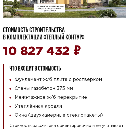
СТОИМОСТЬ СТРОИТЕЛЬСТВА
В КОМПЛЕКТАЦИИ «ТЕПЛЫЙ КОНТУР»
₽
10 827 432
ЧТО ВХОДИТ В СТОИМОСТЬ
Фундамент ж/б плита с ростверком
Стены газобетон 375 мм
Межэтажное ж/б перекрытие
Утеплённая кровля
Окна (двухкамерные стеклопакеты)
Стоимость рассчитана ориентировочно и не учитывает