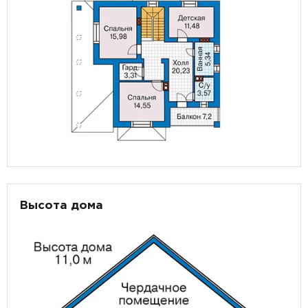
Высота дома