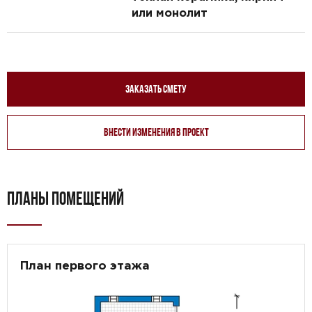
или монолит
Заказать смету
Внести изменения в проект
ПЛАНЫ ПОМЕЩЕНИЙ
План первого этажа