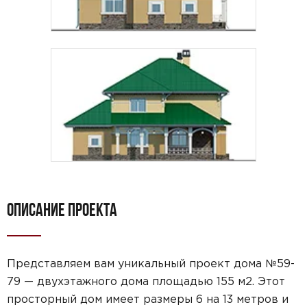
ОПИСАНИЕ ПРОЕКТА
Представляем вам уникальный проект дома №59-
79 — двухэтажного дома площадью 155 м2. Этот
просторный дом имеет размеры 6 на 13 метров и