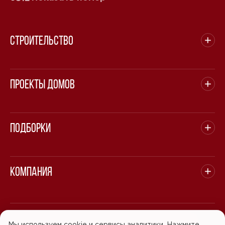
Строительство
Проекты домов
Подборки
Компания
© 2008 - 2026 ООО "БАСТЭН". Все права защищены.
Мы используем cookie и сервисы аналитики. Нажмите