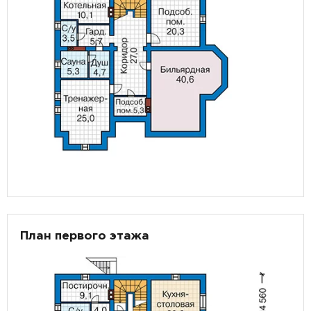
План первого этажа