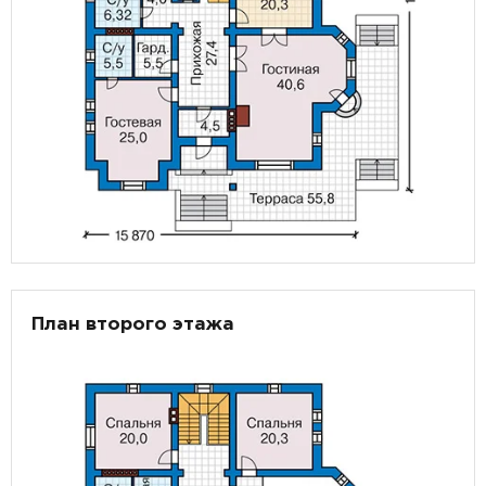
План второго этажа