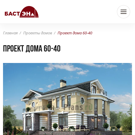
Главная
Проекты домов
Проект дома 60-40
Проект дома 60-40