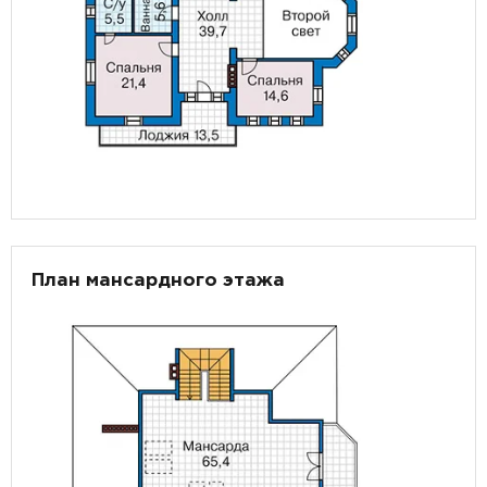
План мансардного этажа