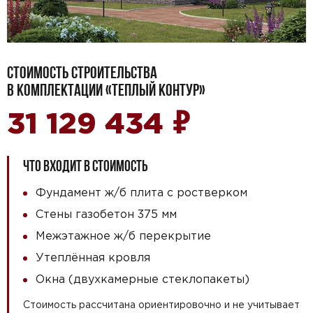
СТОИМОСТЬ СТРОИТЕЛЬСТВА
В КОМПЛЕКТАЦИИ «ТЕПЛЫЙ КОНТУР»
₽
31 129 434
ЧТО ВХОДИТ В СТОИМОСТЬ
Фундамент ж/б плита с ростверком
Стены газобетон 375 мм
Межэтажное ж/б перекрытие
Утеплённая кровля
Окна (двухкамерные стеклопакеты)
Стоимость рассчитана ориентировочно и не учитывает