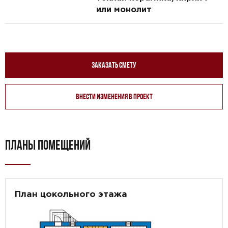
или монолит
Заказать смету
Внести изменения в проект
ПЛАНЫ ПОМЕЩЕНИЙ
План цокольного этажа