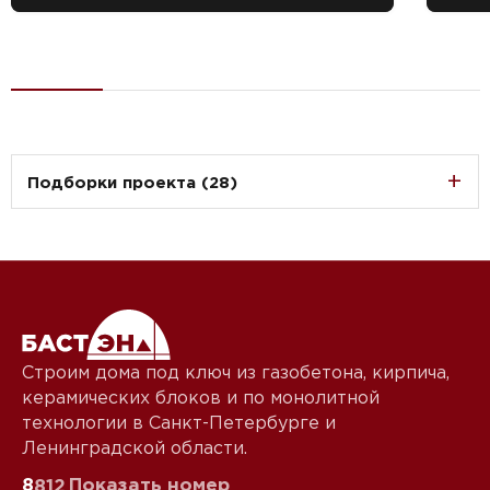
Подборки проекта (28)
Строим дома под ключ из газобетона, кирпича,
керамических блоков и по монолитной
технологии в Санкт-Петербурге и
Ленинградской области.
8
Показать номер
812