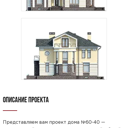
ОПИСАНИЕ ПРОЕКТА
Представляем вам проект дома №60-40 —