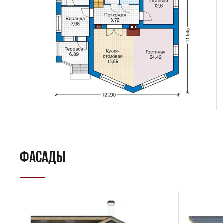
ФАСАДЫ