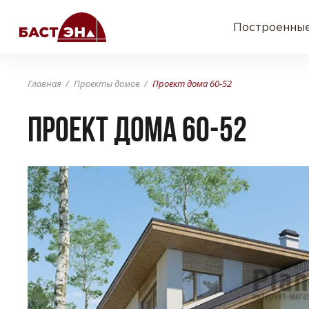
Построенные
Главная
Проекты домов
Проект дома 60-52
Проект дома 60-52