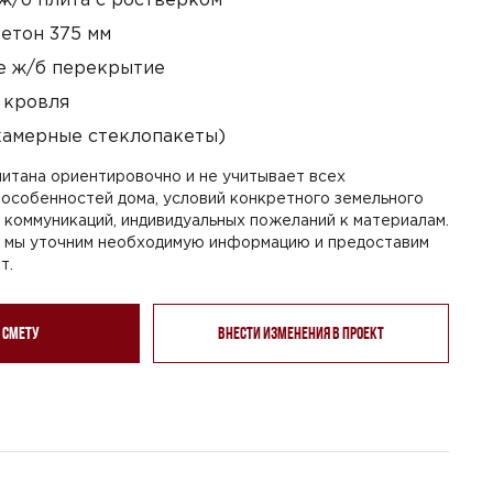
етон 375 мм
 ж/б перекрытие
 кровля
камерные стеклопакеты)
итана ориентировочно и не учитывает всех
особенностей дома, условий конкретного земельного
я коммуникаций, индивидуальных пожеланий к материалам.
, мы уточним необходимую информацию и предоставим
т.
 смету
Внести изменения в проект