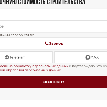
ТОЧНУЮ СТОИМОСТЬ СТРОИТЕЛЬСТВА
ьный способ связи:
Звонок
Telegram
MAX
ласие на обработку персональных данных
и подтверждаю, что оз
кой обработки персональных данных
.
Заказать смету