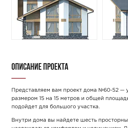
ОПИСАНИЕ ПРОЕКТА
ПОИСК
УЗНАТЬ 
Представляем вам проект дома №60-52 —
размером 15 на 15 метров и общей площад
подойдет для большого участка.
Предпочтител
Внутри дома вы найдете шесть просторны