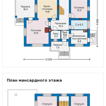
План мансардного этажа