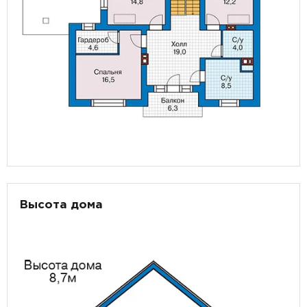
Высота дома