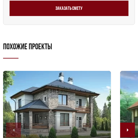
Заказать смету
ПОХОЖИЕ ПРОЕКТЫ