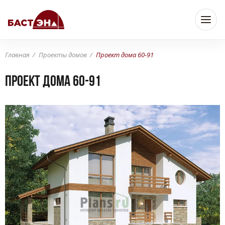
Главная
Проекты домов
Проект дома 60-91
Проект дома 60-91