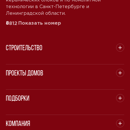
технологии в Санкт-Петербурге и
Ленинградской области.
8
Показать номер
812
Строительство
Проекты домов
Подборки
Компания