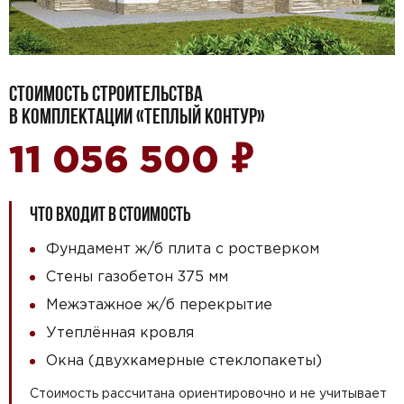
СТОИМОСТЬ СТРОИТЕЛЬСТВА
В КОМПЛЕКТАЦИИ «ТЕПЛЫЙ КОНТУР»
₽
11 056 500
ЧТО ВХОДИТ В СТОИМОСТЬ
Фундамент ж/б плита с ростверком
Стены газобетон 375 мм
Межэтажное ж/б перекрытие
Утеплённая кровля
Окна (двухкамерные стеклопакеты)
Стоимость рассчитана ориентировочно и не учитывает