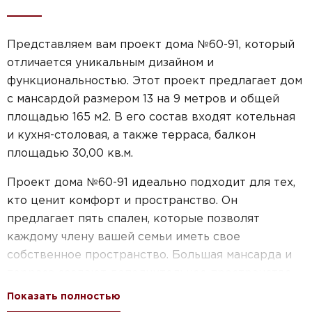
Представляем вам проект дома №60-91, который
отличается уникальным дизайном и
функциональностью. Этот проект предлагает дом
с мансардой размером 13 на 9 метров и общей
площадью 165 м2. В его состав входят котельная
и кухня-столовая, а также терраса, балкон
площадью 30,00 кв.м.
Проект дома №60-91 идеально подходит для тех,
кто ценит комфорт и пространство. Он
предлагает пять спален, которые позволят
каждому члену вашей семьи иметь свое
собственное пространство. Большая мансарда и
терраса создают дополнительное пространство
для отдыха и развлечений.
Показать полностью