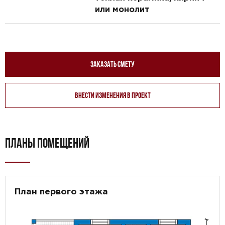
или монолит
Заказать смету
Внести изменения в проект
ПЛАНЫ ПОМЕЩЕНИЙ
План первого этажа