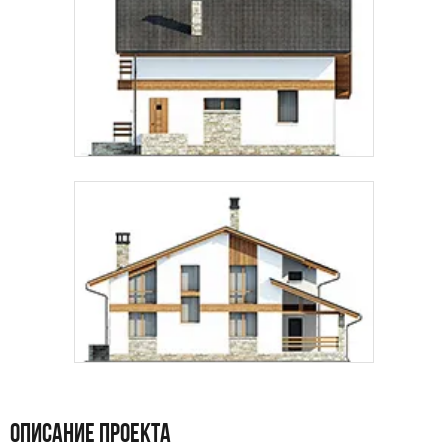
ОПИСАНИЕ ПРОЕКТА