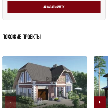
Заказать смету
ПОХОЖИЕ ПРОЕКТЫ