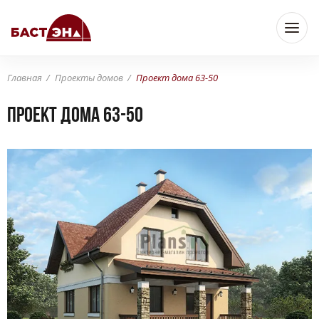
Главная
Проекты домов
Проект дома 63-50
Проект дома 63-50