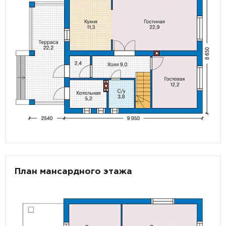
План мансардного этажа