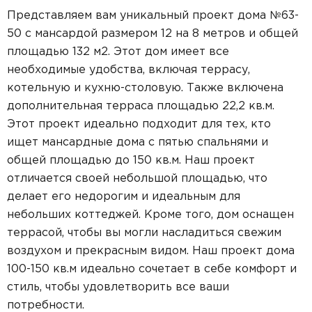
Представляем вам уникальный проект дома №63-
50 с мансардой размером 12 на 8 метров и общей
площадью 132 м2. Этот дом имеет все
необходимые удобства, включая террасу,
котельную и кухню-столовую. Также включена
дополнительная терраса площадью 22,2 кв.м.
Этот проект идеально подходит для тех, кто
ищет мансардные дома с пятью спальнями и
общей площадью до 150 кв.м. Наш проект
отличается своей небольшой площадью, что
делает его недорогим и идеальным для
небольших коттеджей. Кроме того, дом оснащен
террасой, чтобы вы могли насладиться свежим
воздухом и прекрасным видом. Наш проект дома
100-150 кв.м идеально сочетает в себе комфорт и
стиль, чтобы удовлетворить все ваши
потребности.