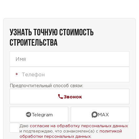
УЗНАТЬ ТОЧНУЮ СТОИМОСТЬ
СТРОИТЕЛЬСТВА
Предпочтительный способ связи:
Звонок
Telegram
MAX
Даю
согласие на обработку персональных данных
и подтверждаю, что ознакомлен(а) с
политикой
обработки персональных данных
.