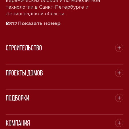
керамических блоков и по монолитной
технологии в Санкт-Петербурге и
Ленинградской области.
8
Показать номер
812
Строительство
Проекты домов
Подборки
Компания