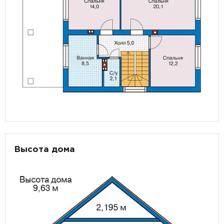
Высота дома