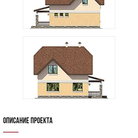
ОПИСАНИЕ ПРОЕКТА