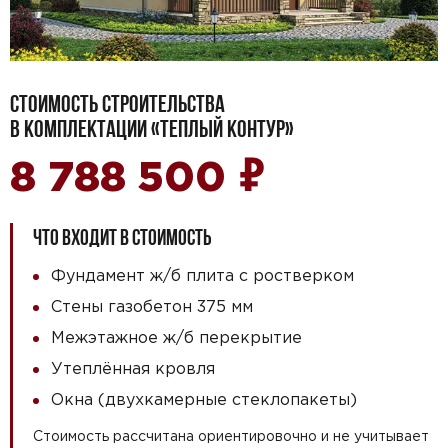
СТОИМОСТЬ СТРОИТЕЛЬСТВА
В КОМПЛЕКТАЦИИ «ТЕПЛЫЙ КОНТУР»
₽
8 788 500
ЧТО ВХОДИТ В СТОИМОСТЬ
Фундамент ж/б плита с ростверком
Стены газобетон 375 мм
Межэтажное ж/б перекрытие
Утеплённая кровля
Окна (двухкамерные стеклопакеты)
Стоимость рассчитана ориентировочно и не учитывает