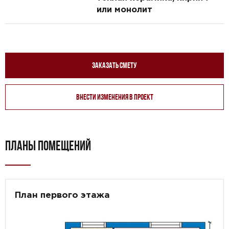
или монолит
Заказать смету
Внести изменения в проект
ПЛАНЫ ПОМЕЩЕНИЙ
План первого этажа