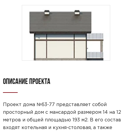
ОПИСАНИЕ ПРОЕКТА
Проект дома №63-77 представляет собой
просторный дом с мансардой размером 14 на 12
метров и общей площадью 193 м2. В его состав
входят котельная и кухня-столовая, а также