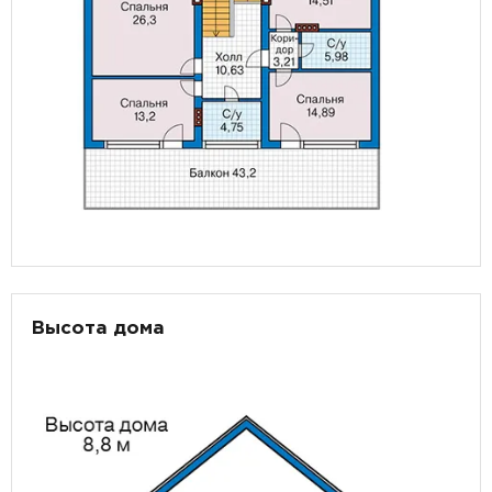
Высота дома