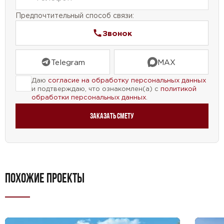
Предпочтительный способ связи:
Звонок
Telegram
MAX
Даю
согласие на обработку персональных данных
и подтверждаю, что ознакомлен(а) с
политикой
обработки персональных данных
.
Заказать смету
ПОХОЖИЕ ПРОЕКТЫ