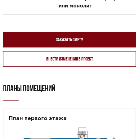
или монолит
Заказать смету
Внести изменения в проект
ПЛАНЫ ПОМЕЩЕНИЙ
План первого этажа