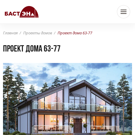
Главная
Проекты домов
Проект дома 63-77
Проект дома 63-77