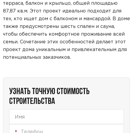
терраса, балкон и крыльцо, общей площадью
87,87 кв.м. Этот проект идеально подходит для
тех, кто ищет дом с балконом и мансардой. В доме
также предусмотрены шесть спален и сауна,
чтобы обеспечить комфортное проживание всей
семьи. Сочетание этих особенностей делает этот
проект дома уникальным и привлекательным для
потенциальных заказчиков.
УЗНАТЬ ТОЧНУЮ СТОИМОСТЬ
СТРОИТЕЛЬСТВА