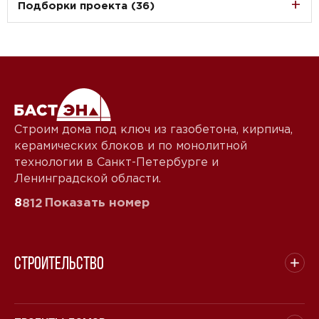
Подборки проекта (36)
Строим дома под ключ из газобетона, кирпича,
керамических блоков и по монолитной
технологии в Санкт-Петербурге и
Ленинградской области.
8
Показать номер
812
Строительство