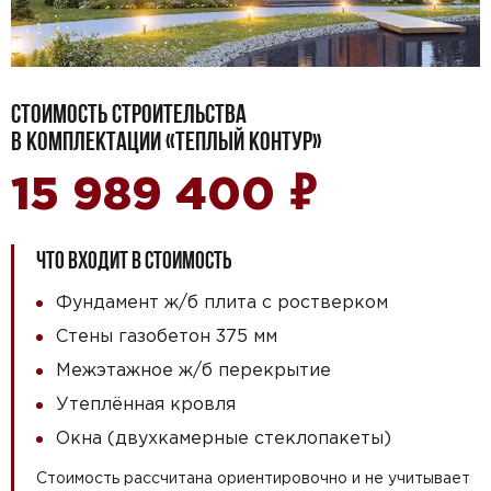
СТОИМОСТЬ СТРОИТЕЛЬСТВА
В КОМПЛЕКТАЦИИ «ТЕПЛЫЙ КОНТУР»
₽
15 989 400
ЧТО ВХОДИТ В СТОИМОСТЬ
Фундамент ж/б плита с ростверком
Стены газобетон 375 мм
Межэтажное ж/б перекрытие
Утеплённая кровля
Окна (двухкамерные стеклопакеты)
Стоимость рассчитана ориентировочно и не учитывает