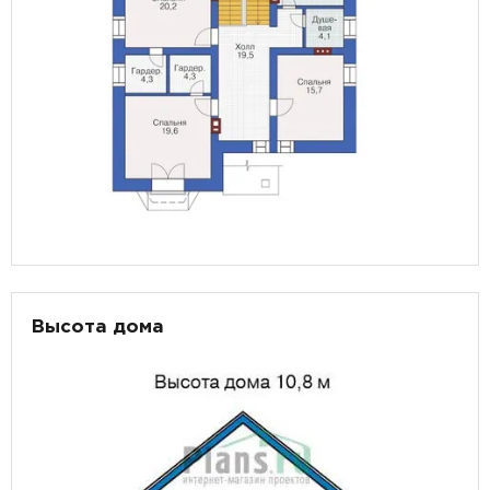
Высота дома