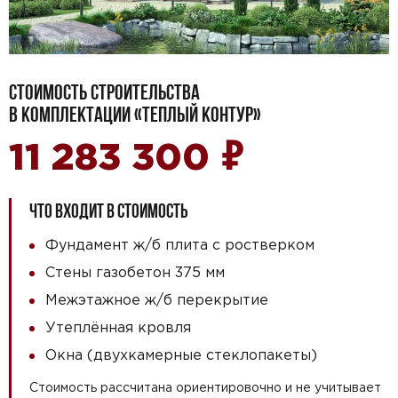
СТОИМОСТЬ СТРОИТЕЛЬСТВА
В КОМПЛЕКТАЦИИ «ТЕПЛЫЙ КОНТУР»
₽
11 283 300
ЧТО ВХОДИТ В СТОИМОСТЬ
Фундамент ж/б плита с ростверком
Стены газобетон 375 мм
Межэтажное ж/б перекрытие
Утеплённая кровля
Окна (двухкамерные стеклопакеты)
Стоимость рассчитана ориентировочно и не учитывает