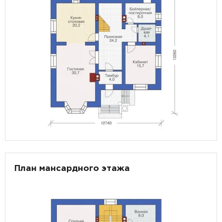
План мансардного этажа