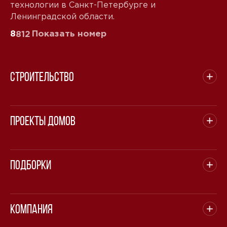
технологии в Санкт-Петербурге и
Ленинградской области.
8
Показать номер
812
Строительство
Проекты домов
Подборки
Компания