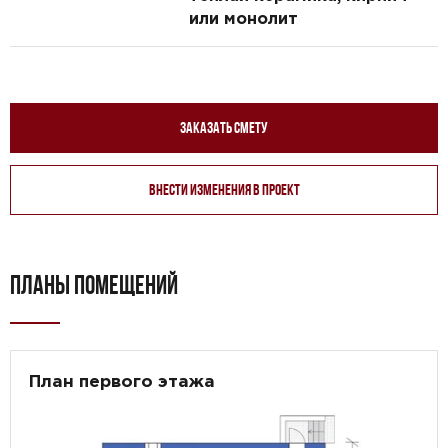
или монолит
Заказать смету
Внести изменения в проект
ПЛАНЫ ПОМЕЩЕНИЙ
План первого этажа