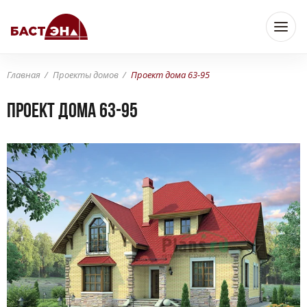
Главная
Проекты домов
Проект дома 63-95
Проект дома 63-95