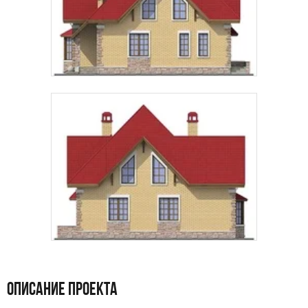
ОПИСАНИЕ ПРОЕКТА