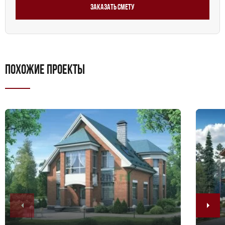
Заказать смету
ПОХОЖИЕ ПРОЕКТЫ