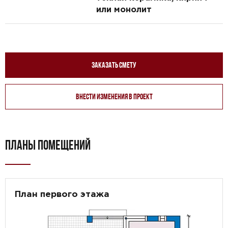
или монолит
Заказать смету
Внести изменения в проект
ПЛАНЫ ПОМЕЩЕНИЙ
План первого этажа