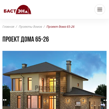
Главная
Проекты домов
Проект дома 65-26
Проект дома 65-26