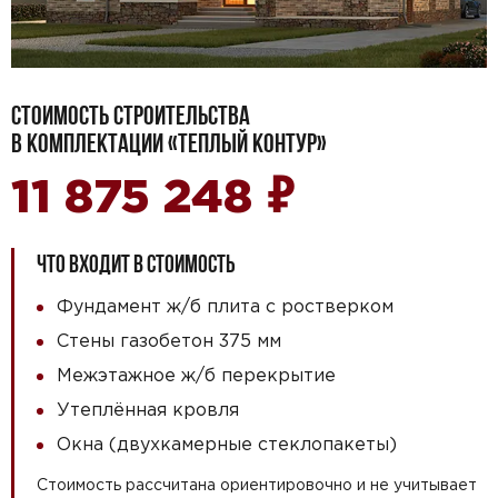
СТОИМОСТЬ СТРОИТЕЛЬСТВА
В КОМПЛЕКТАЦИИ «ТЕПЛЫЙ КОНТУР»
₽
11 875 248
ЧТО ВХОДИТ В СТОИМОСТЬ
Фундамент ж/б плита с ростверком
Стены газобетон 375 мм
Межэтажное ж/б перекрытие
Утеплённая кровля
Окна (двухкамерные стеклопакеты)
Стоимость рассчитана ориентировочно и не учитывает