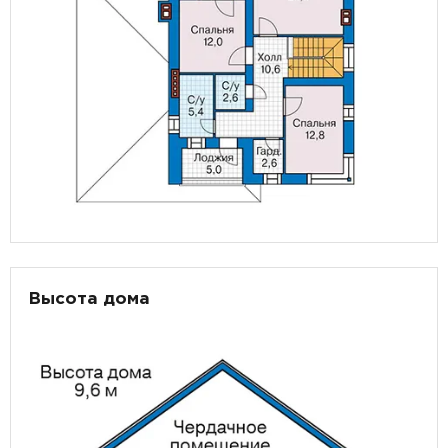
Высота дома