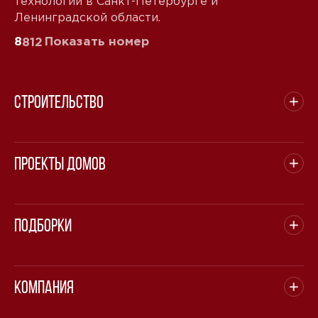
технологии в Санкт-Петербурге и
Ленинградской области.
8
Показать номер
812
Строительство
Проекты домов
Подборки
Компания