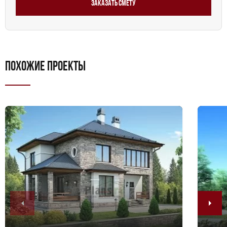
Заказать смету
наслаждаться жизнью и создавать незабываемые
воспоминания.
ПОХОЖИЕ ПРОЕКТЫ