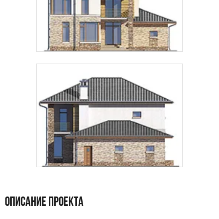
ОПИСАНИЕ ПРОЕКТА