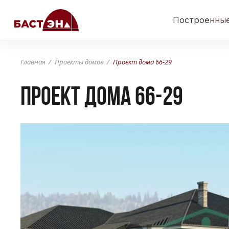
Построенные
Главная
Проекты домов
Проект дома 66-29
Проект дома 66-29