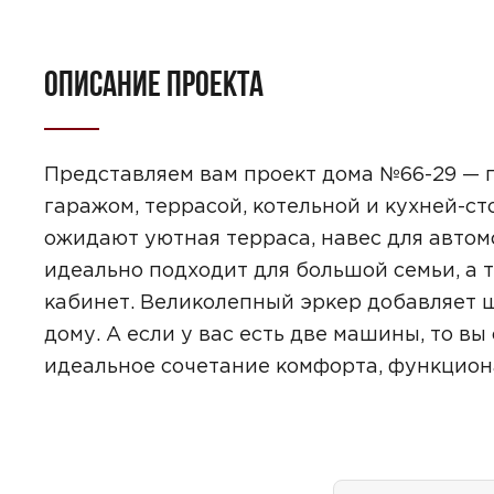
ОПИСАНИЕ ПРОЕКТА
Представляем вам проект дома №66-29 — 
гаражом, террасой, котельной и кухней-ст
ожидают уютная терраса, навес для автом
идеально подходит для большой семьи, а т
кабинет. Великолепный эркер добавляет
дому. А если у вас есть две машины, то в
идеальное сочетание комфорта, функциона