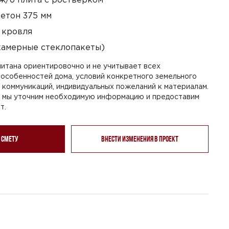
етон 375 мм
 кровля
камерные стеклопакеты)
итана ориентировочно и не учитывает всех
особенностей дома, условий конкретного земельного
я коммуникаций, индивидуальных пожеланий к материалам.
, мы уточним необходимую информацию и предоставим
т.
 смету
Внести изменения в проект