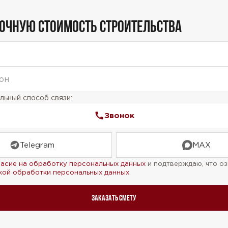
ТОЧНУЮ СТОИМОСТЬ СТРОИТЕЛЬСТВА
ьный способ связи:
Звонок
Telegram
MAX
ласие на обработку персональных данных
и подтверждаю, что оз
кой обработки персональных данных
.
Заказать смету