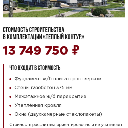
СТОИМОСТЬ СТРОИТЕЛЬСТВА
В КОМПЛЕКТАЦИИ «ТЕПЛЫЙ КОНТУР»
₽
13 749 750
ЧТО ВХОДИТ В СТОИМОСТЬ
Фундамент ж/б плита с ростверком
Стены газобетон 375 мм
Межэтажное ж/б перекрытие
Утеплённая кровля
Окна (двухкамерные стеклопакеты)
Стоимость рассчитана ориентировочно и не учитывает