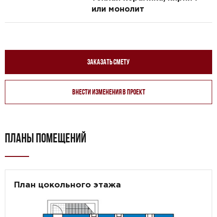
или монолит
Заказать смету
Внести изменения в проект
ПЛАНЫ ПОМЕЩЕНИЙ
План цокольного этажа