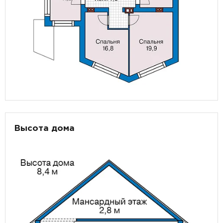
Высота дома