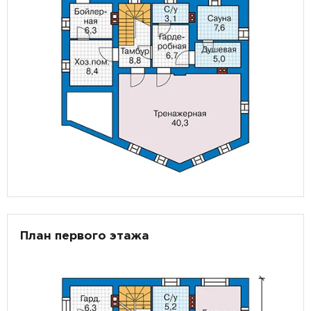
План первого этажа