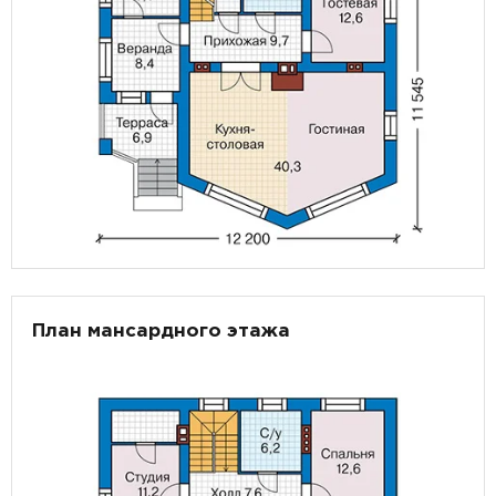
План мансардного этажа