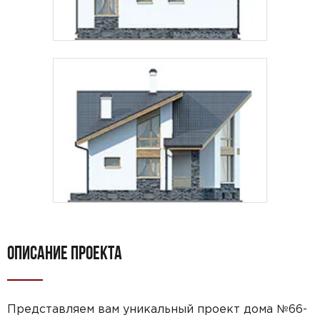
ОПИСАНИЕ ПРОЕКТА
Представляем вам уникальный проект дома №66-