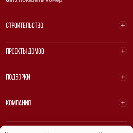
812
Строительство
Проекты домов
Подборки
Компания
© 2008 - 2026 ООО "БАСТЭН". Все права защищены.