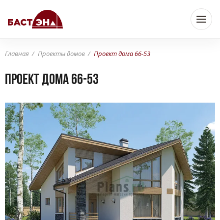
Главная
Проекты домов
Проект дома 66-53
Проект дома 66-53