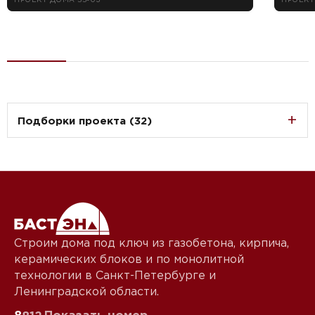
Подборки проекта (32)
Строим дома под ключ из газобетона, кирпича,
керамических блоков и по монолитной
технологии в Санкт-Петербурге и
Ленинградской области.
8
Показать номер