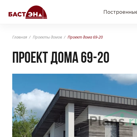
Построенные
Главная
Проекты домов
Проект дома 69-20
Проект дома 69-20