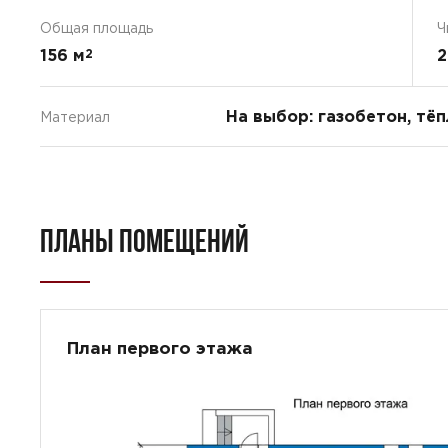
Общая площадь
Ч
156 м
2
2
На выбор: газобетон, тё
Материал
ПЛАНЫ ПОМЕЩЕНИЙ
План первого этажа