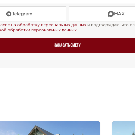
Telegram
MAX
ласие на обработку персональных данных
и подтверждаю, что оз
кой обработки персональных данных
.
Заказать смету