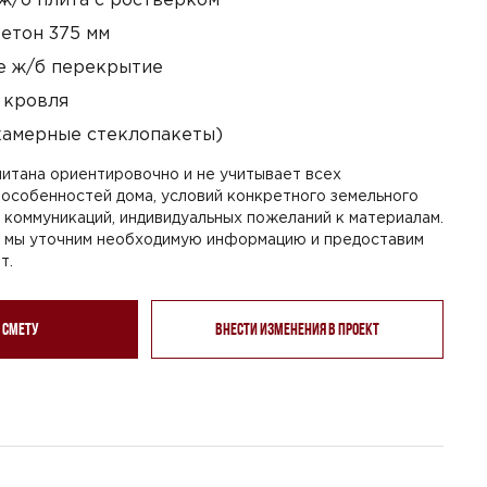
етон 375 мм
 ж/б перекрытие
 кровля
камерные стеклопакеты)
итана ориентировочно и не учитывает всех
особенностей дома, условий конкретного земельного
я коммуникаций, индивидуальных пожеланий к материалам.
, мы уточним необходимую информацию и предоставим
т.
 смету
Внести изменения в проект