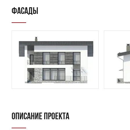
ФАСАДЫ
ПОИСК
УЗНАТЬ 
ОПИСАНИЕ ПРОЕКТА
Предпочтител