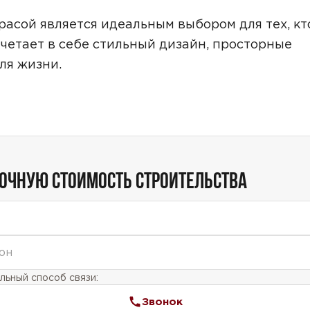
расой является идеальным выбором для тех, кт
четает в себе стильный дизайн, просторные
ля жизни.
ТОЧНУЮ СТОИМОСТЬ СТРОИТЕЛЬСТВА
ьный способ связи:
Звонок