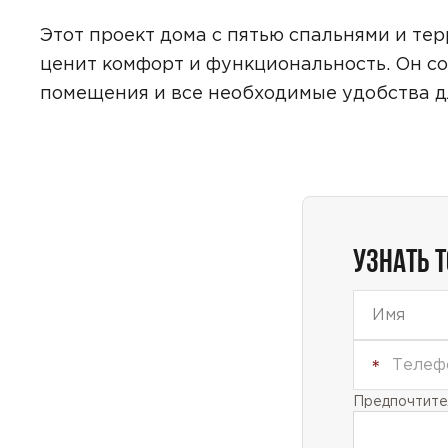
Этот проект дома с пятью спальнями и тер
ценит комфорт и функциональность. Он со
помещения и все необходимые удобства д
УЗНАТЬ 
Предпочтител