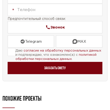
Предпочтительный способ связи:
Звонок
Telegram
MAX
Даю
согласие на обработку персональных данных
и подтверждаю, что ознакомлен(а) с
политикой
обработки персональных данных
.
Заказать смету
ПОХОЖИЕ ПРОЕКТЫ