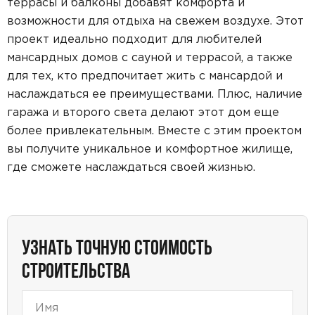
террасы и балконы добавят комфорта и
возможности для отдыха на свежем воздухе. Этот
проект идеально подходит для любителей
мансардных домов с сауной и террасой, а также
для тех, кто предпочитает жить с мансардой и
наслаждаться ее преимуществами. Плюс, наличие
гаража и второго света делают этот дом еще
более привлекательным. Вместе с этим проектом
вы получите уникальное и комфортное жилище,
где сможете наслаждаться своей жизнью.
УЗНАТЬ ТОЧНУЮ СТОИМОСТЬ
СТРОИТЕЛЬСТВА