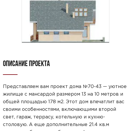
ОПИСАНИЕ ПРОЕКТА
Представляем вам проект дома №70-43 — уютное
жилище с мансардой размером 13 на 10 метров и
общей площадью 178 м2. Этот дом впечатлит вас
своими особенностями, включающими второй
свет, гараж, террасу, котельную и кухню-
столовую. А еще дополнительные 21.4 кв.м