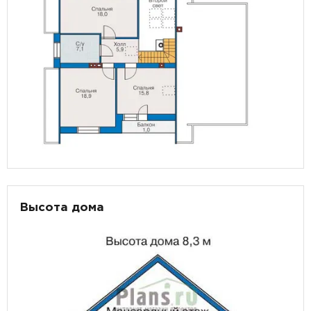
Высота дома