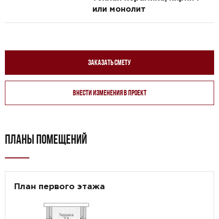
или монолит
Заказать смету
Внести изменения в проект
ПЛАНЫ ПОМЕЩЕНИЙ
План первого этажа