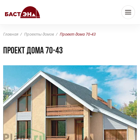
Главная
Проекты домов
Проект дома 70-43
Проект дома 70-43