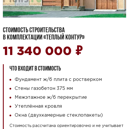
СТОИМОСТЬ СТРОИТЕЛЬСТВА
В КОМПЛЕКТАЦИИ «ТЕПЛЫЙ КОНТУР»
₽
11 340 000
ЧТО ВХОДИТ В СТОИМОСТЬ
Фундамент ж/б плита с ростверком
Стены газобетон 375 мм
Межэтажное ж/б перекрытие
Утеплённая кровля
Окна (двухкамерные стеклопакеты)
Стоимость рассчитана ориентировочно и не учитывает