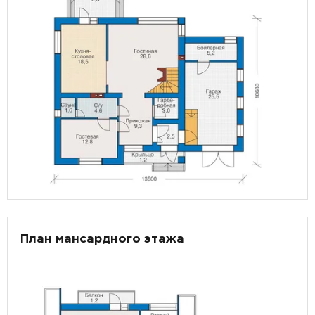
План мансардного этажа