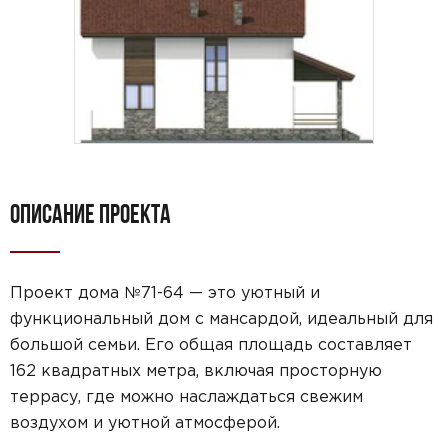
ОПИСАНИЕ ПРОЕКТА
Проект дома №71-64 — это уютный и
функциональный дом с мансардой, идеальный для
большой семьи. Его общая площадь составляет
162 квадратных метра, включая просторную
террасу, где можно наслаждаться свежим
воздухом и уютной атмосферой.