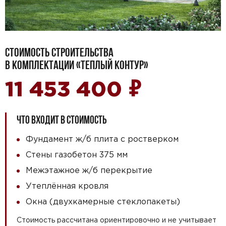
СТОИМОСТЬ СТРОИТЕЛЬСТВА
В КОМПЛЕКТАЦИИ «ТЕПЛЫЙ КОНТУР»
₽
11 453 400
ЧТО ВХОДИТ В СТОИМОСТЬ
Фундамент ж/б плита с ростверком
Стены газобетон 375 мм
Межэтажное ж/б перекрытие
Утеплённая кровля
Окна (двухкамерные стеклопакеты)
Стоимость рассчитана ориентировочно и не учитывает