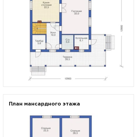
План мансардного этажа