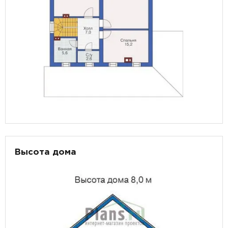
Высота дома