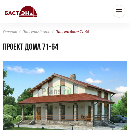
Главная
Проекты домов
Проект дома 71-64
Проект дома 71-64