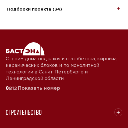
Подборки проекта (34)
Строим дома под ключ из газобетона, кирпича,
керамических блоков и по монолитной
технологии в Санкт-Петербурге и
Ленинградской области.
8
Показать номер
812
Строительство