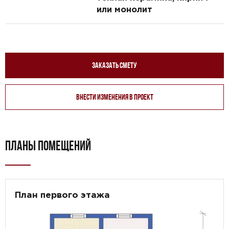
или монолит
Заказать смету
Внести изменения в проект
ПЛАНЫ ПОМЕЩЕНИЙ
План первого этажа