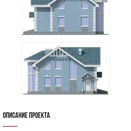
ОПИСАНИЕ ПРОЕКТА