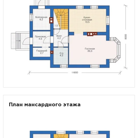
План мансардного этажа