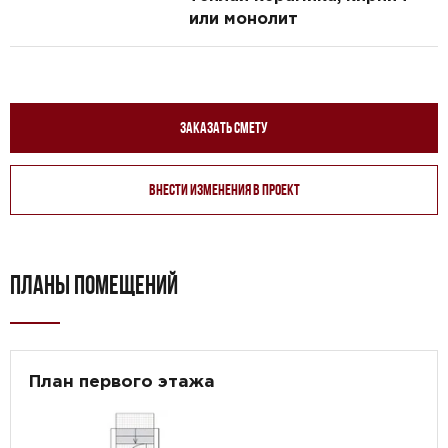
или монолит
Заказать смету
Внести изменения в проект
ПЛАНЫ ПОМЕЩЕНИЙ
План первого этажа