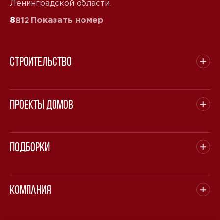
Ленинградской области.
8
Показать номер
812
Строительство
Проекты домов
Подборки
Компания