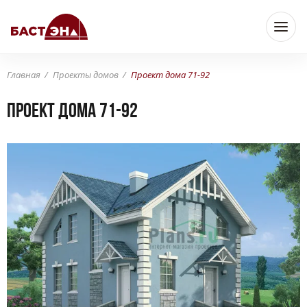
Главная
Проекты домов
Проект дома 71-92
Проект дома 71-92