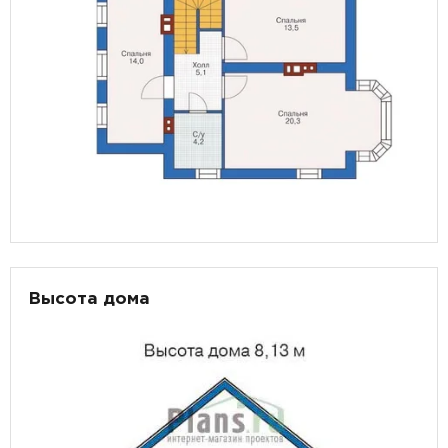
Высота дома