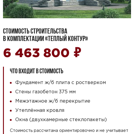
СТОИМОСТЬ СТРОИТЕЛЬСТВА
В КОМПЛЕКТАЦИИ «ТЕПЛЫЙ КОНТУР»
₽
6 463 800
ЧТО ВХОДИТ В СТОИМОСТЬ
Фундамент ж/б плита с ростверком
Стены газобетон 375 мм
Межэтажное ж/б перекрытие
Утеплённая кровля
Окна (двухкамерные стеклопакеты)
Стоимость рассчитана ориентировочно и не учитывает