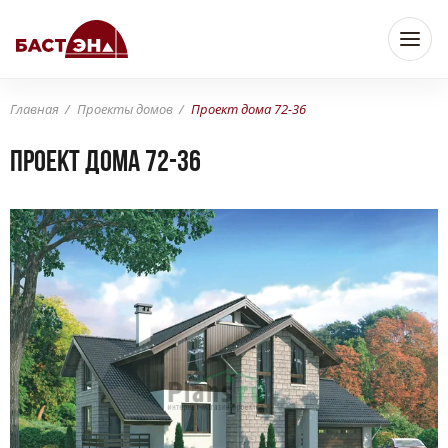
Главная
Проекты домов
Проект дома 72-36
Проект дома 72-36