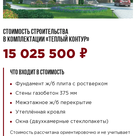
СТОИМОСТЬ СТРОИТЕЛЬСТВА
В КОМПЛЕКТАЦИИ «ТЕПЛЫЙ КОНТУР»
₽
15 025 500
ЧТО ВХОДИТ В СТОИМОСТЬ
Фундамент ж/б плита с ростверком
Стены газобетон 375 мм
Межэтажное ж/б перекрытие
Утеплённая кровля
Окна (двухкамерные стеклопакеты)
Стоимость рассчитана ориентировочно и не учитывает