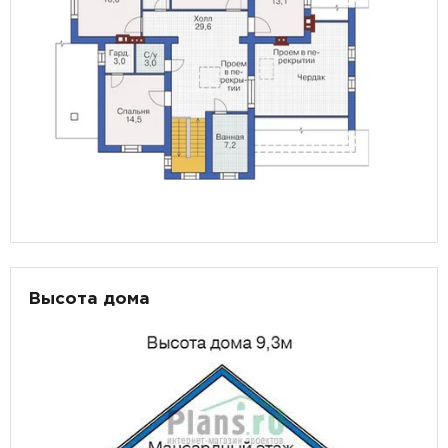
Высота дома