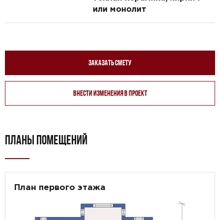
или монолит
Заказать смету
Внести изменения в проект
ПЛАНЫ ПОМЕЩЕНИЙ
План первого этажа