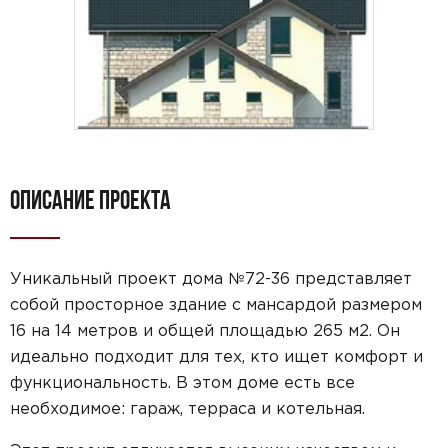
ОПИСАНИЕ ПРОЕКТА
Уникальный проект дома №72-36 представляет
собой просторное здание с мансардой размером
16 на 14 метров и общей площадью 265 м2. Он
идеально подходит для тех, кто ищет комфорт и
функциональность. В этом доме есть все
необходимое: гараж, терраса и котельная.