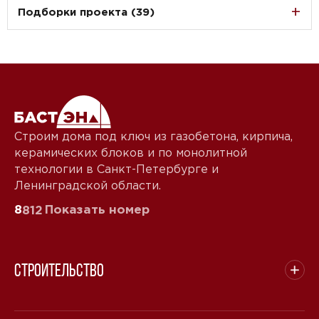
Подборки проекта (39)
Строим дома под ключ из газобетона, кирпича,
керамических блоков и по монолитной
технологии в Санкт-Петербурге и
Ленинградской области.
8
Показать номер
812
Строительство