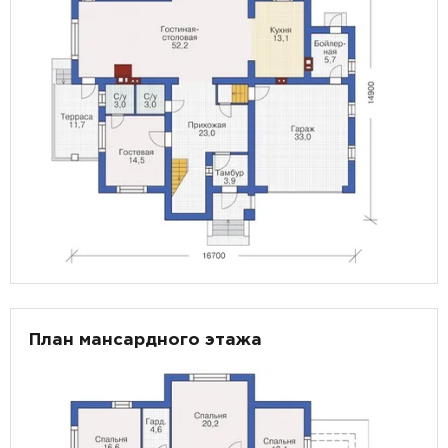
План мансардного этажа