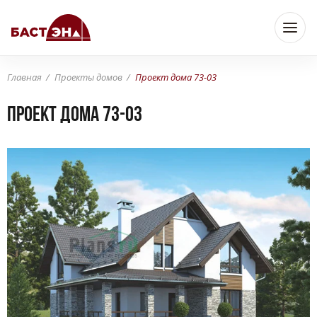
Главная
Проекты домов
Проект дома 73-03
Проект дома 73-03