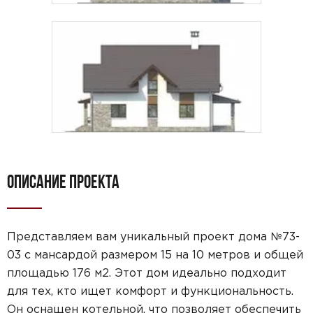
ОПИСАНИЕ ПРОЕКТА
Представляем вам уникальный проект дома №73-
03 с мансардой размером 15 на 10 метров и общей
площадью 176 м2. Этот дом идеально подходит
для тех, кто ищет комфорт и функциональность.
Он оснащен котельной, что позволяет обеспечить