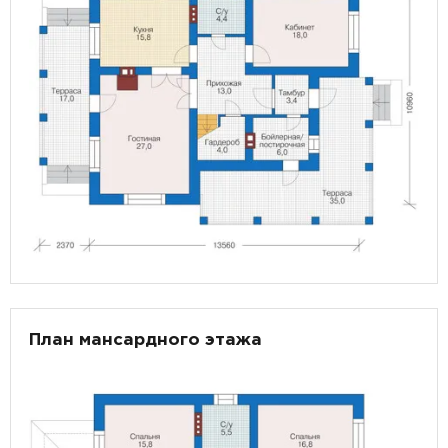
План мансардного этажа