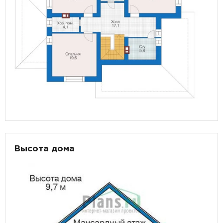
Высота дома