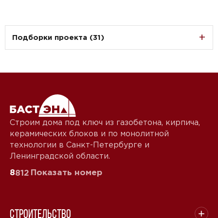
Подборки проекта (31)
Строим дома под ключ из газобетона, кирпича,
керамических блоков и по монолитной
технологии в Санкт-Петербурге и
Ленинградской области.
8
Показать номер
812
Строительство