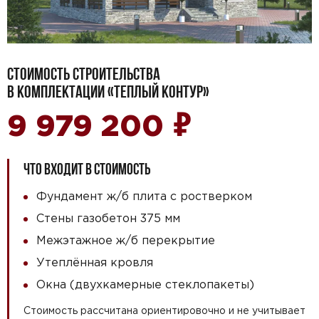
СТОИМОСТЬ СТРОИТЕЛЬСТВА
В КОМПЛЕКТАЦИИ «ТЕПЛЫЙ КОНТУР»
₽
9 979 200
ЧТО ВХОДИТ В СТОИМОСТЬ
Фундамент ж/б плита с ростверком
Стены газобетон 375 мм
Межэтажное ж/б перекрытие
Утеплённая кровля
Окна (двухкамерные стеклопакеты)
Стоимость рассчитана ориентировочно и не учитывает