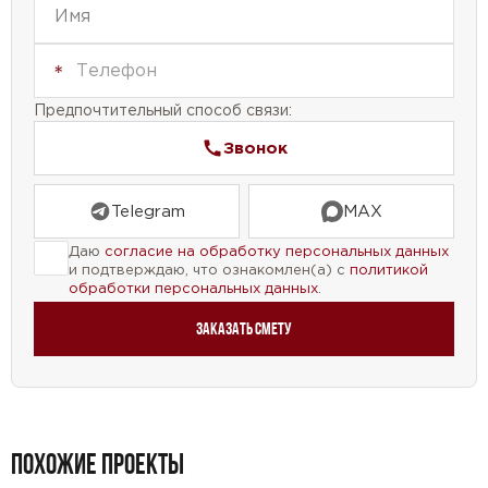
Предпочтительный способ связи:
Звонок
Telegram
MAX
Даю
согласие на обработку персональных данных
и подтверждаю, что ознакомлен(а) с
политикой
обработки персональных данных
.
Заказать смету
ПОХОЖИЕ ПРОЕКТЫ