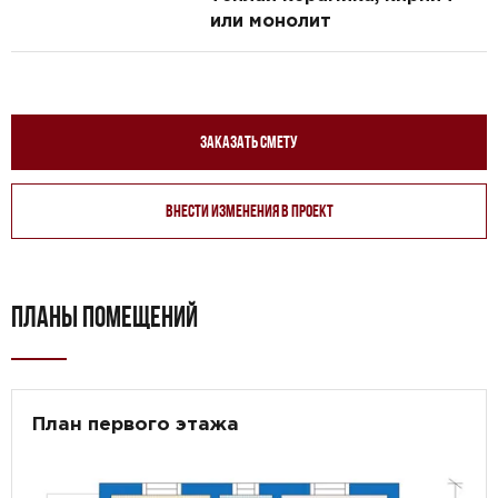
или монолит
Заказать смету
Внести изменения в проект
ПЛАНЫ ПОМЕЩЕНИЙ
План первого этажа