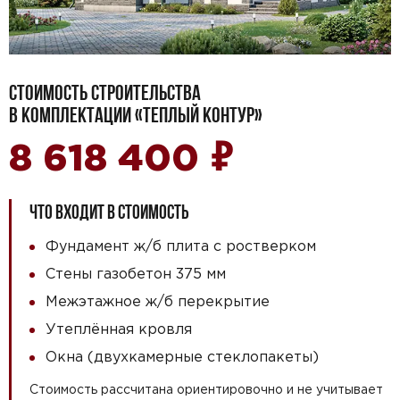
СТОИМОСТЬ СТРОИТЕЛЬСТВА
В КОМПЛЕКТАЦИИ «ТЕПЛЫЙ КОНТУР»
₽
8 618 400
ЧТО ВХОДИТ В СТОИМОСТЬ
Фундамент ж/б плита с ростверком
Стены газобетон 375 мм
Межэтажное ж/б перекрытие
Утеплённая кровля
Окна (двухкамерные стеклопакеты)
Стоимость рассчитана ориентировочно и не учитывает