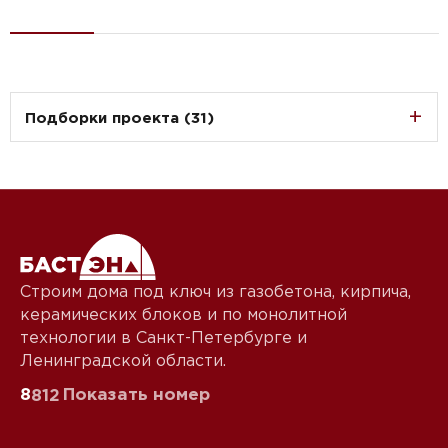
Подборки проекта (31)
Строим дома под ключ из газобетона, кирпича,
керамических блоков и по монолитной
технологии в Санкт-Петербурге и
Ленинградской области.
8
Показать номер
812