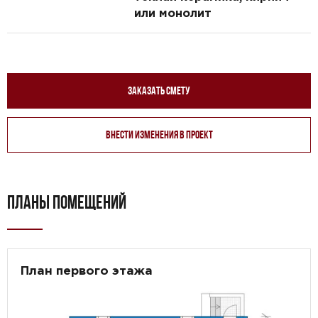
или монолит
Заказать смету
Внести изменения в проект
ПЛАНЫ ПОМЕЩЕНИЙ
План первого этажа