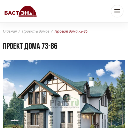
Главная
Проекты домов
Проект дома 73-86
Проект дома 73-86