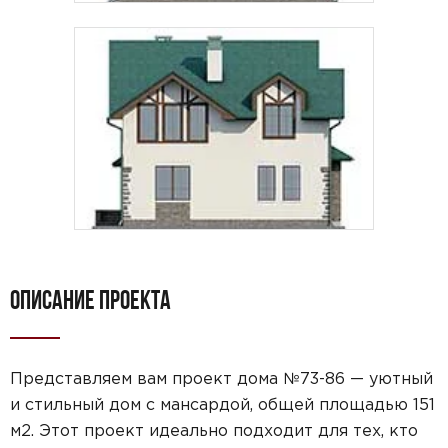
ОПИСАНИЕ ПРОЕКТА
Представляем вам проект дома №73-86 — уютный
и стильный дом с мансардой, общей площадью 151
м2. Этот проект идеально подходит для тех, кто