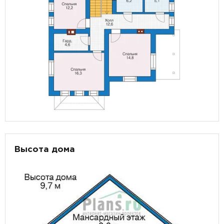
Высота дома