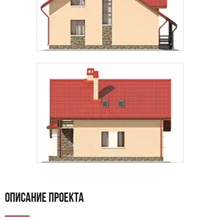
ОПИСАНИЕ ПРОЕКТА