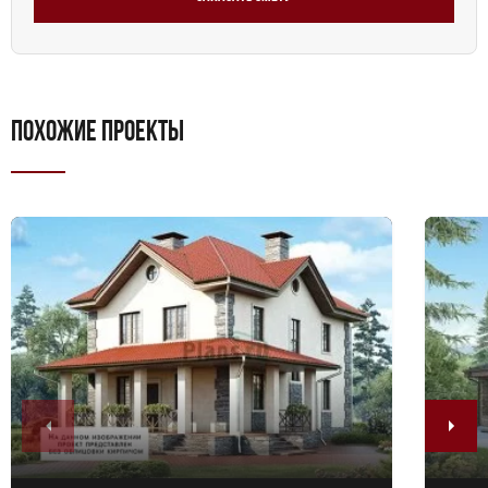
ПОХОЖИЕ ПРОЕКТЫ