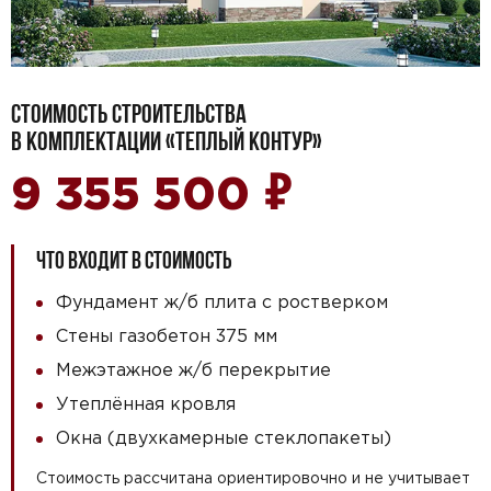
СТОИМОСТЬ СТРОИТЕЛЬСТВА
В КОМПЛЕКТАЦИИ «ТЕПЛЫЙ КОНТУР»
₽
9 355 500
ЧТО ВХОДИТ В СТОИМОСТЬ
Фундамент ж/б плита с ростверком
Стены газобетон 375 мм
Межэтажное ж/б перекрытие
Утеплённая кровля
Окна (двухкамерные стеклопакеты)
Стоимость рассчитана ориентировочно и не учитывает