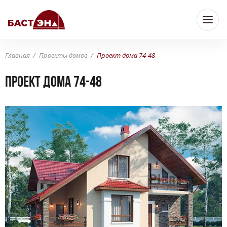
Главная
Проекты домов
Проект дома 74-48
Проект дома 74-48