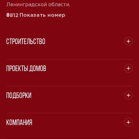
Ленинградской области.
8
Показать номер
812
Строительство
Проекты домов
Подборки
Компания