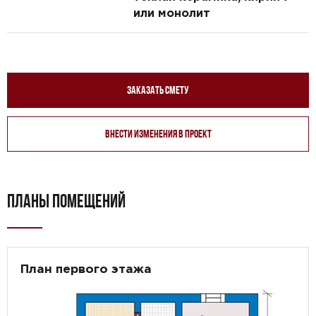
или монолит
Заказать смету
Внести изменения в проект
ПЛАНЫ ПОМЕЩЕНИЙ
План первого этажа