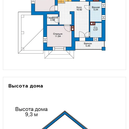
Высота дома