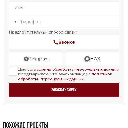
Предпочтительный способ связи:
Звонок
Telegram
MAX
Даю
согласие на обработку персональных данных
и подтверждаю, что ознакомлен(а) с
политикой
обработки персональных данных
.
Заказать смету
ПОХОЖИЕ ПРОЕКТЫ