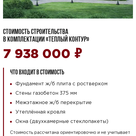
СТОИМОСТЬ СТРОИТЕЛЬСТВА
В КОМПЛЕКТАЦИИ «ТЕПЛЫЙ КОНТУР»
₽
7 938 000
ЧТО ВХОДИТ В СТОИМОСТЬ
Фундамент ж/б плита с ростверком
Стены газобетон 375 мм
Межэтажное ж/б перекрытие
Утеплённая кровля
Окна (двухкамерные стеклопакеты)
Стоимость рассчитана ориентировочно и не учитывает