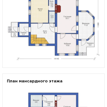
План мансардного этажа