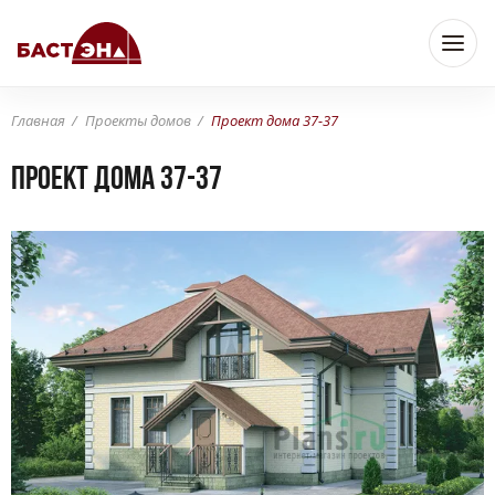
Главная
Проекты домов
Проект дома 37-37
Проект дома 37-37