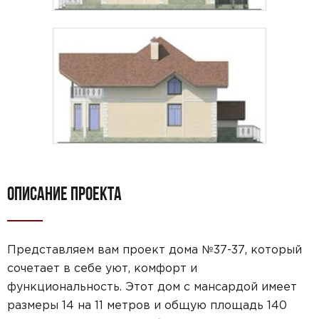
ОПИСАНИЕ ПРОЕКТА
Представляем вам проект дома №37-37, который
сочетает в себе уют, комфорт и
функциональность. Этот дом с мансардой имеет
размеры 14 на 11 метров и общую площадь 140