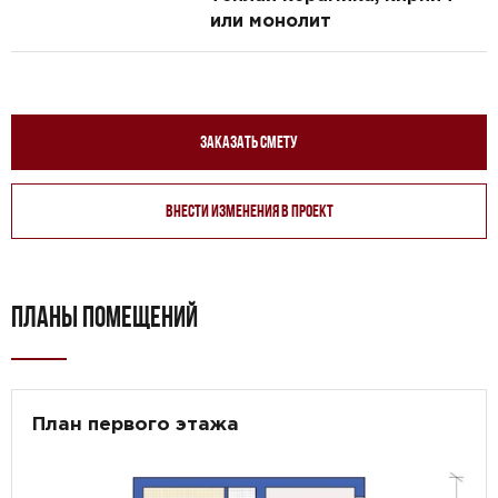
или монолит
Заказать смету
Внести изменения в проект
ПЛАНЫ ПОМЕЩЕНИЙ
План первого этажа