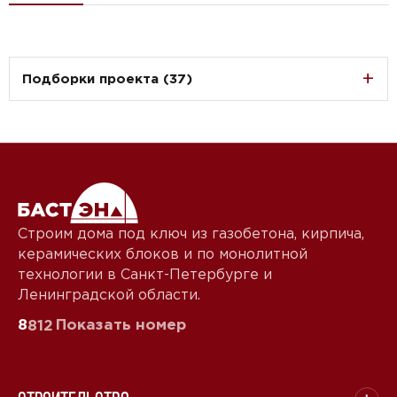
Подборки проекта (37)
Строим дома под ключ из газобетона, кирпича,
керамических блоков и по монолитной
технологии в Санкт-Петербурге и
Ленинградской области.
8
Показать номер
812