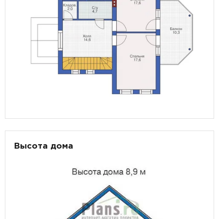
Высота дома